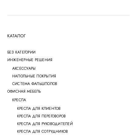
КАТАЛОГ
БЕЗ КАТЕГОРИИ
ИНЖЕНЕРНЫЕ РЕШЕНИЯ
АКСЕССУАРЫ
НАПОЛЬНЫЕ ПОКРЫТИЯ
СИСТЕМА ФАЛЬШПОЛОВ
ОФИСНАЯ МЕБЕЛЬ
КРЕСЛА
КРЕСЛА ДЛЯ КЛИЕНТОВ
КРЕСЛА ДЛЯ ПЕРЕГОВОРОВ
КРЕСЛА ДЛЯ РУКОВОДИТЕЛЕЙ
КРЕСЛА ДЛЯ СОТРУДНИКОВ