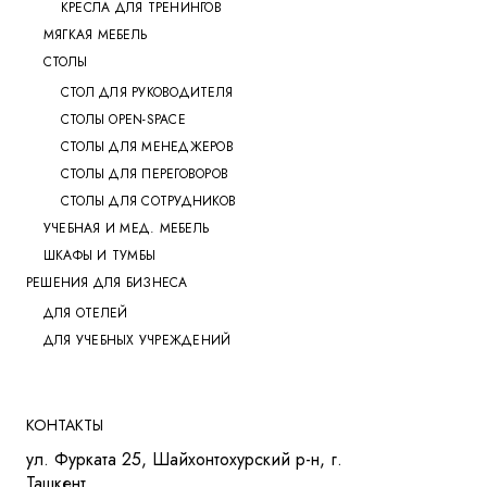
КРЕСЛА ДЛЯ ТРЕНИНГОВ
МЯГКАЯ МЕБЕЛЬ
СТОЛЫ
СТОЛ ДЛЯ РУКОВОДИТЕЛЯ
СТОЛЫ OPEN-SPACE
СТОЛЫ ДЛЯ МЕНЕДЖЕРОВ
СТОЛЫ ДЛЯ ПЕРЕГОВОРОВ
СТОЛЫ ДЛЯ СОТРУДНИКОВ
УЧЕБНАЯ И МЕД. МЕБЕЛЬ
ШКАФЫ И ТУМБЫ
РЕШЕНИЯ ДЛЯ БИЗНЕСА
ДЛЯ ОТЕЛЕЙ
ДЛЯ УЧЕБНЫХ УЧРЕЖДЕНИЙ
КОНТАКТЫ
ул. Фурката 25, Шайхонтохурский р-н, г.
Ташкент.