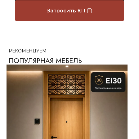
Запросить КП
РЕКОМЕНДУЕМ
ПОПУЛЯРНАЯ МЕБЕЛЬ