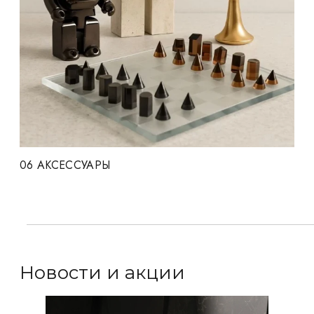
06
АКСЕССУАРЫ
Новости и акции