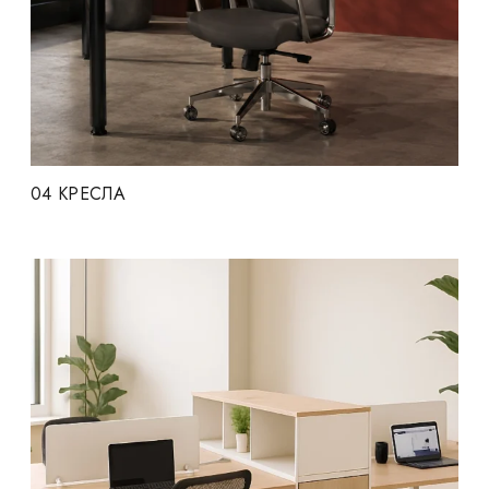
04
КРЕСЛА