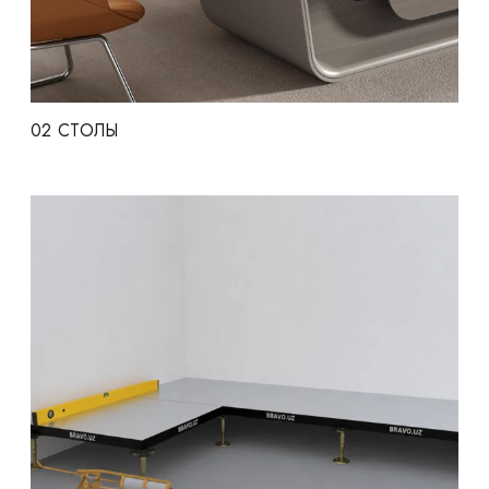
02
СТОЛЫ