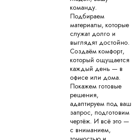
команду.
Подбираем
материалы, которые
служат долго и
выглядят достойно.
Создаём комфорт,
который ощущается
каждый день — в
офисе или дома.
Покажем готовые
решения,
адаптируем под ваш
запрос, подготовим
чертёж.
И всё это —
с вниманием,
точностью и