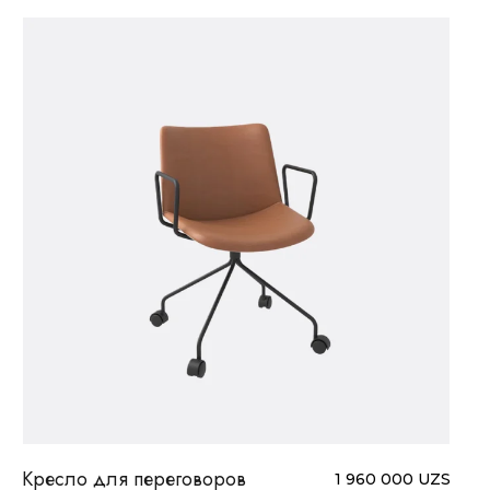
ПОСМОТРЕТЬ
В ИЗБРАННОЕ
Кресло для переговоров
1 960 000
UZS