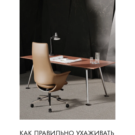
КАК ПРАВИЛЬНО УХАЖИВАТЬ