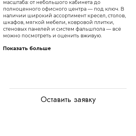
масштаба: от небольшого кабинета до
полноценного офисного центра — под ключ. В
наличии широкий ассортимент кресел, столов,
шкафов, мягкой мебели, ковровой плитки,
стеновых панелей и систем фальшпола — всё
можно посмотреть и оценить вживую.
Показать больше
Оставить заявку