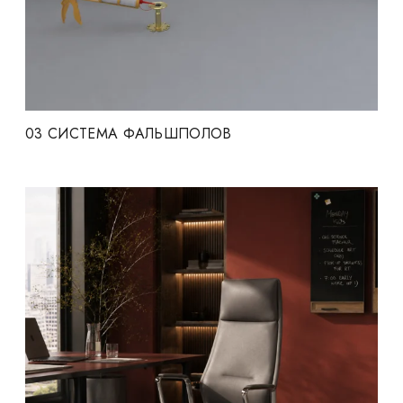
03
СИСТЕМА ФАЛЬШПОЛОВ