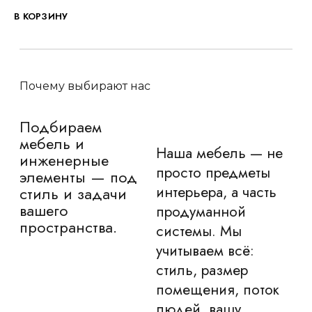
В КОРЗИНУ
Почему выбирают нас
Подбираем
мебель и
Наша мебель — не
инженерные
просто предметы
элементы — под
интерьера, а часть
стиль и задачи
вашего
продуманной
пространства.
системы.
Мы
учитываем всё:
стиль, размер
помещения, поток
людей, вашу