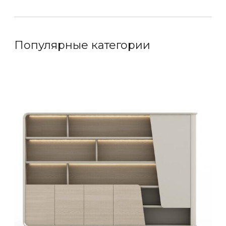
Популярные категории