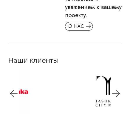
уважением к вашему
проекту.
О НАС
Наши клиенты