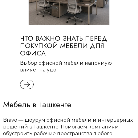
ЧТО ВАЖНО ЗНАТЬ ПЕРЕД
ПОКУПКОЙ МЕБЕЛИ ДЛЯ
ОФИСА
Выбор офисной мебели напрямую
влияет на удо
READ MORE
Мебель в Ташкенте
Bravo — шоурум офисной мебели и интерьерных
решений в Ташкенте. Помогаем компаниям
обустроить рабочие пространства любого