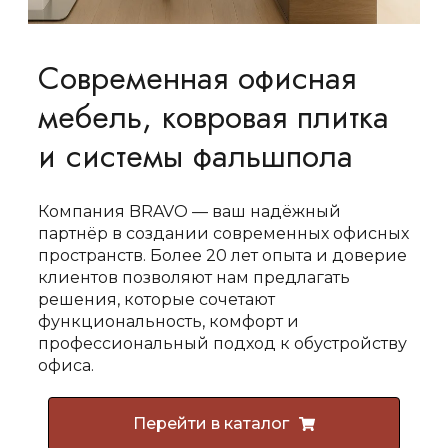
Современная офисная
мебель, ковровая плитка
и системы фальшпола
Компания BRAVO — ваш надёжный
партнёр в создании современных офисных
пространств. Более 20 лет опыта и доверие
клиентов позволяют нам предлагать
решения, которые сочетают
функциональность, комфорт и
профессиональный подход к обустройству
офиса.
Перейти в каталог