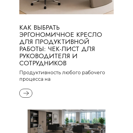
КАК ВЫБРАТЬ
ЭРГОНОМИЧНОЕ КРЕСЛО
ДЛЯ ПРОДУКТИВНОЙ
РАБОТЫ: ЧЕК-ЛИСТ ДЛЯ
РУКОВОДИТЕЛЯ И
СОТРУДНИКОВ
Продуктивность любого рабочего
процесса на
READ MORE