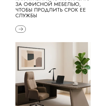
ЗА ОФИСНОЙ МЕБЕЛЬЮ,
ЧТОБЫ ПРОДЛИТЬ СРОК ЕЕ
СЛУЖБЫ
READ MORE