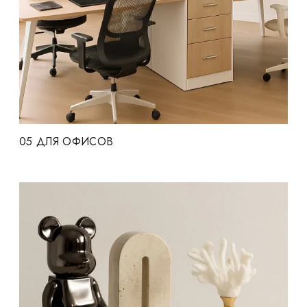
05
ДЛЯ ОФИСОВ