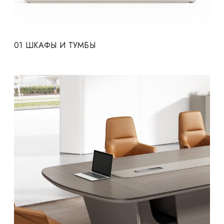
01
ШКАФЫ И ТУМБЫ