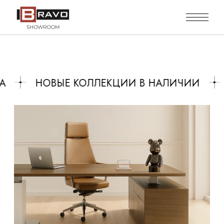
НОВЫЕ КОЛЛЕКЦИИ В НАЛИЧИИ
СР