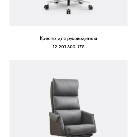
Кресло для руководителя
12 201 300
UZS