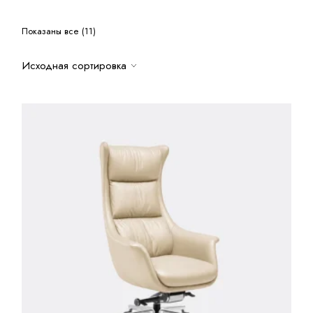
Показаны все (11)
Исходная сортировка