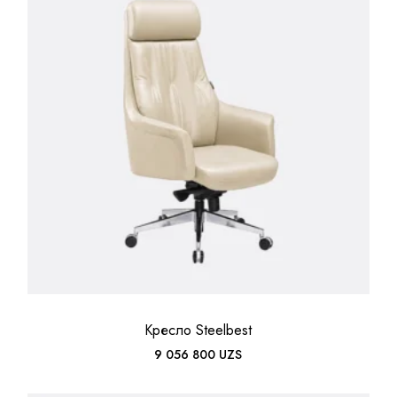
Кресло Steelbest
9 056 800
UZS