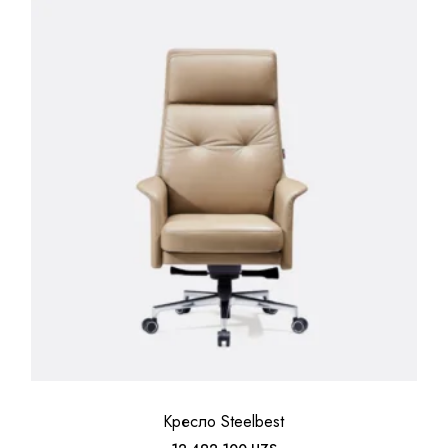
Кресло Steelbest