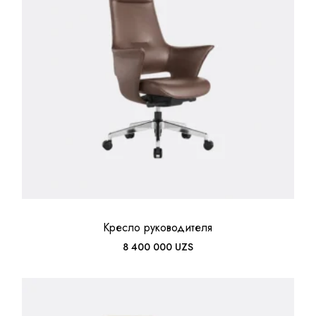
Кресло руководителя
8 400 000
UZS