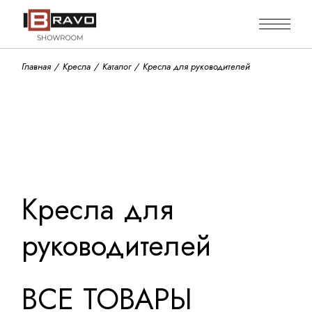
Skip
to
the
content
Главная
Кресла
Каталог
Кресла для руководителей
Кресла для
руководителей
ВСЕ ТОВАРЫ