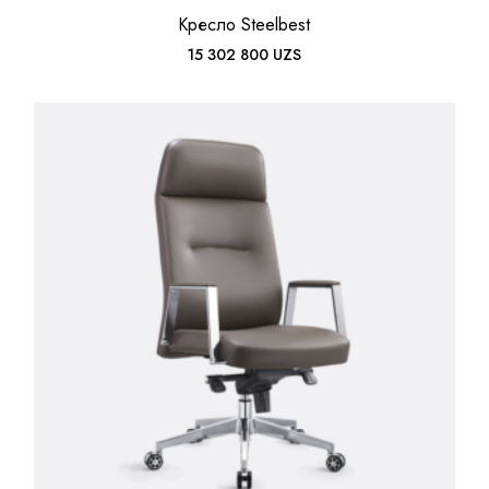
Кресло Steelbest
15 302 800
UZS