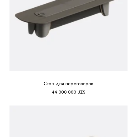
Стол для переговоров
44 000 000
UZS