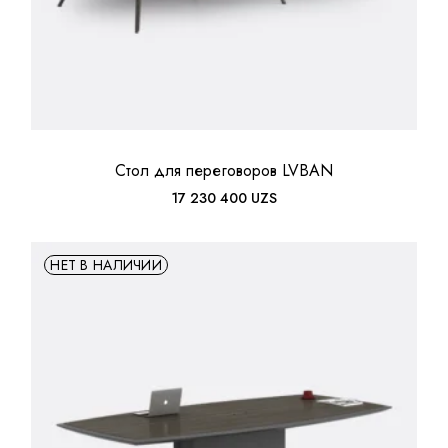
Стол для переговоров LVBAN
17 230 400
UZS
НЕТ В НАЛИЧИИ