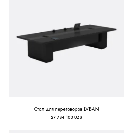
Стол для переговоров LVBAN
27 784 100
UZS