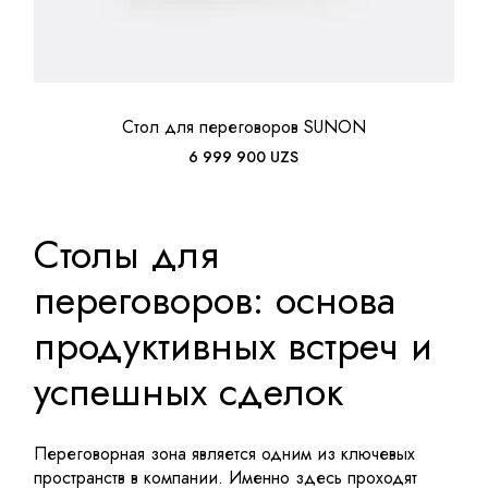
Стол для переговоров SUNON
6 999 900
UZS
Столы для
переговоров: основа
продуктивных встреч и
успешных сделок
Переговорная зона является одним из ключевых
пространств в компании. Именно здесь проходят