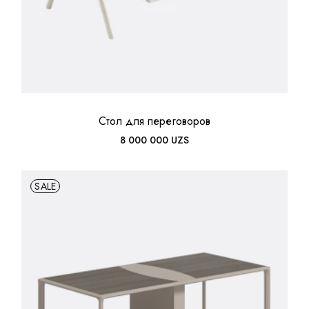
Стол для переговоров
8 000 000
UZS
SALE