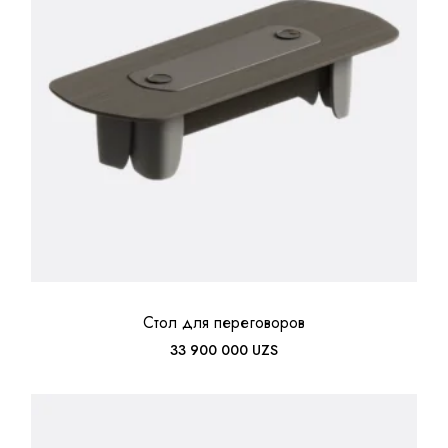
Стол для переговоров
33 900 000
UZS