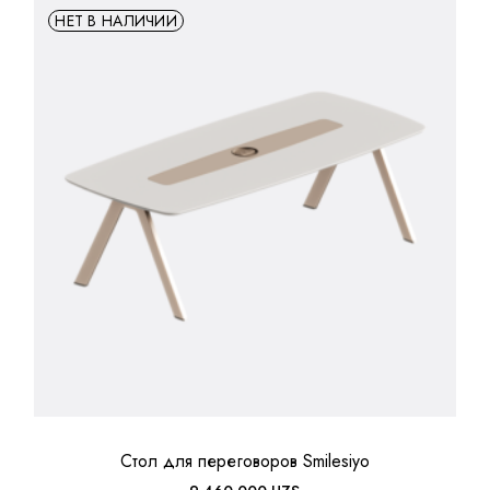
НЕТ В НАЛИЧИИ
Стол для переговоров Smilesiyo