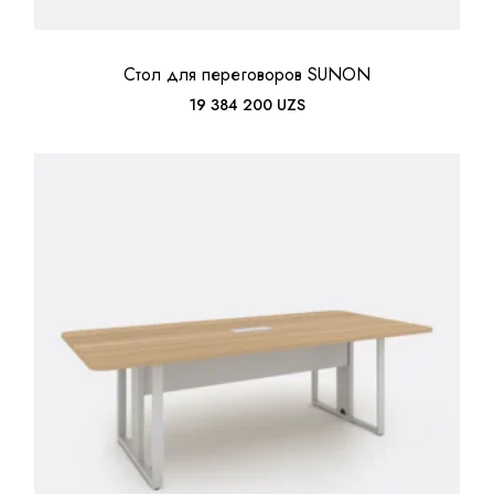
Стол для переговоров SUNON
19 384 200
UZS