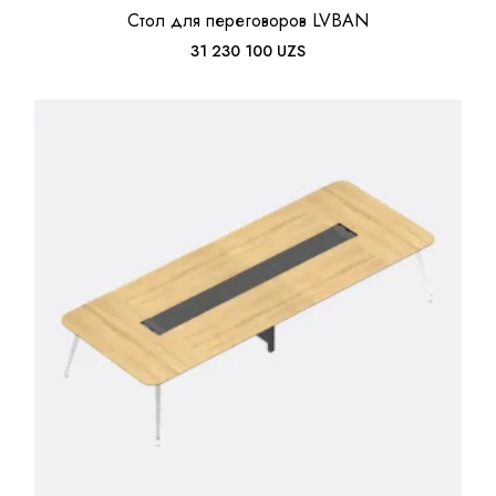
Стол для переговоров LVBAN
31 230 100
UZS