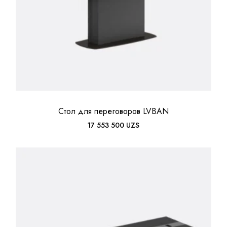
Стол для переговоров LVBAN
17 553 500
UZS