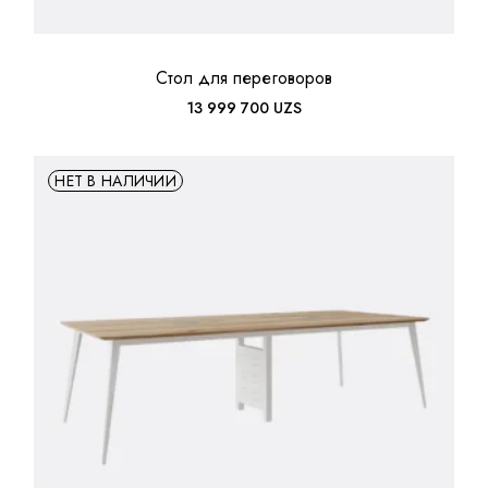
Стол для переговоров
13 999 700
UZS
НЕТ В НАЛИЧИИ