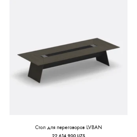
Стол для переговоров LVBAN
22 614 900
UZS