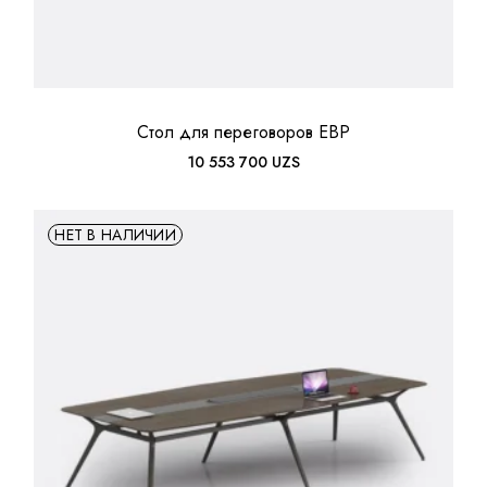
Стол для переговоров EBP
10 553 700
UZS
НЕТ В НАЛИЧИИ