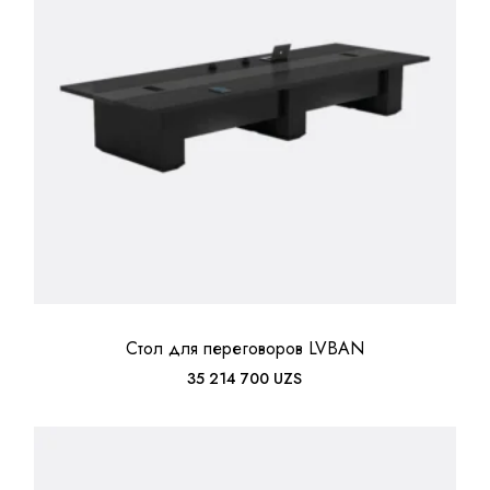
Стол для переговоров LVBAN
35 214 700
UZS