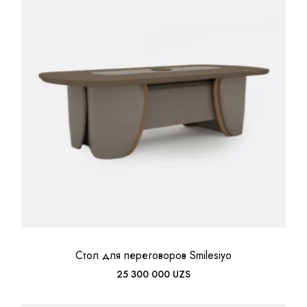
Стол для переговоров Smilesiyo
25 300 000
UZS