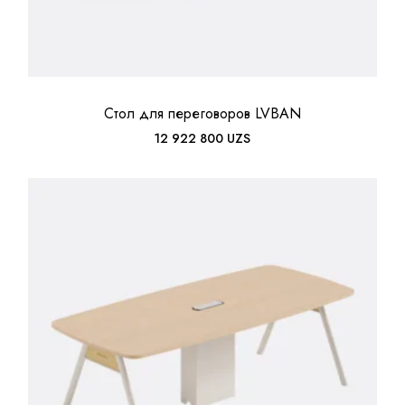
Стол для переговоров LVBAN
12 922 800
UZS