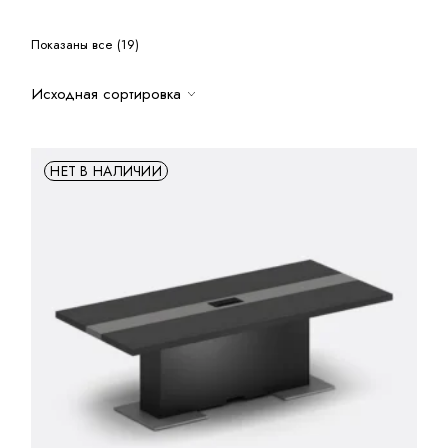
Показаны все (19)
Исходная сортировка
НЕТ В НАЛИЧИИ