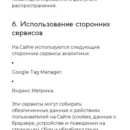
распространения.
6. Использование сторонних
сервисов
На Сайте используются следующие
сторонние сервисы аналитики:
Google Tag Manager;
Яндекс Метрика.
Эти сервисы могут собирать
обезличенные данные о действиях
пользователей на Сайте (cookies, данные о
браузере, устройстве и поведении на
страницах). Сбор и обработка таких