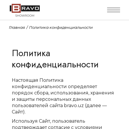
Главная
Политика конфиденциальности
Политика
конфиденциальности
Настоящая Политика
конфиденциальности определяет
порядок сбора, использования, хранения
и защиты персональных данных
пользователей сайта bravo.uz (далее —
Сайт).
Используя Сайт, пользователь
подтверждает согласие с условиями