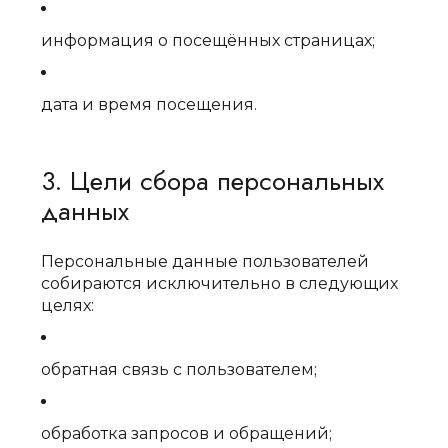
информация о посещённых страницах;
дата и время посещения.
3. Цели сбора персональных
данных
Персональные данные пользователей
собираются исключительно в следующих
целях:
обратная связь с пользователем;
обработка запросов и обращений;