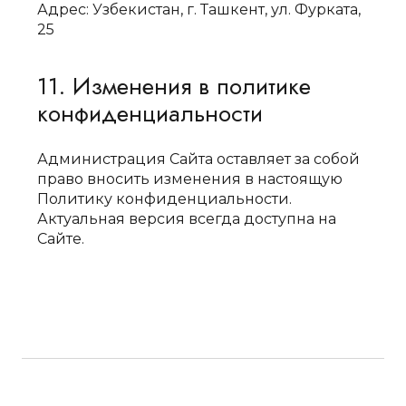
Адрес: Узбекистан, г. Ташкент, ул. Фурката,
25
11. Изменения в политике
конфиденциальности
Администрация Сайта оставляет за собой
право вносить изменения в настоящую
Политику конфиденциальности.
Актуальная версия всегда доступна на
Сайте.