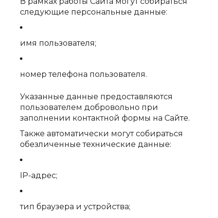
В рамках работы Сайта могут собираться
следующие персональные данные:
имя пользователя;
номер телефона пользователя.
Указанные данные предоставляются
пользователем добровольно при
заполнении контактной формы на Сайте.
Также автоматически могут собираться
обезличенные технические данные:
IP-адрес;
тип браузера и устройства;