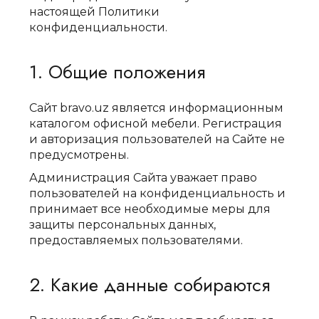
настоящей Политики
конфиденциальности.
1. Общие положения
Сайт bravo.uz является информационным
каталогом офисной мебели. Регистрация
и авторизация пользователей на Сайте не
предусмотрены.
Администрация Сайта уважает право
пользователей на конфиденциальность и
принимает все необходимые меры для
защиты персональных данных,
предоставляемых пользователями.
2. Какие данные собираются