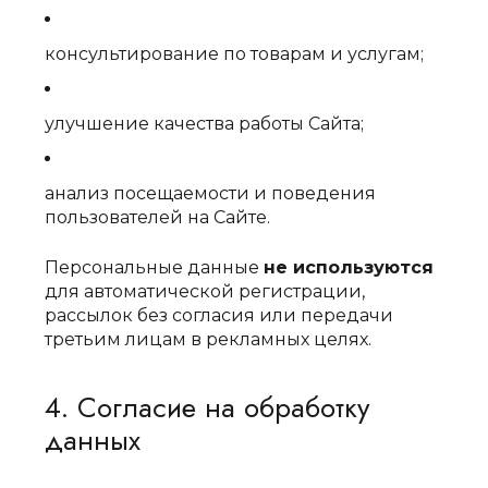
консультирование по товарам и услугам;
улучшение качества работы Сайта;
анализ посещаемости и поведения
пользователей на Сайте.
Персональные данные
не используются
для автоматической регистрации,
рассылок без согласия или передачи
третьим лицам в рекламных целях.
4. Согласие на обработку
данных