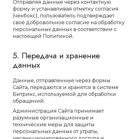
Отправляя данные через контактную
форму и устанавливая отметку согласия
(чекбокс), пользователь подтверждает
своё добровольное согласие на обработку
персональных данных в соответствии с
настоящей Политикой.
5. Передача и хранение
данных
Данные, отправленные через формы
Сайта, передаются и хранятся в системе
Битрикс, используемой для обработки
обращений.
Администрация Сайта принимает
разумные организационные и
технические меры для защиты
персональных данных от утраты,
несанкционированного доступа и