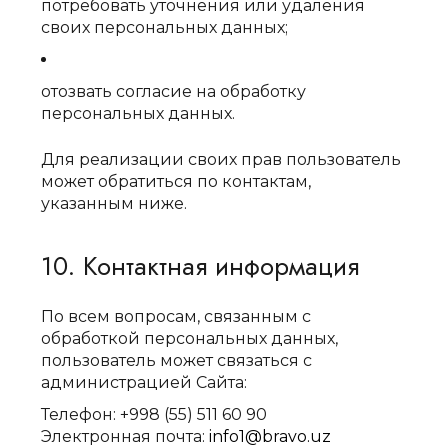
потребовать уточнения или удаления
своих персональных данных;
отозвать согласие на обработку
персональных данных.
Для реализации своих прав пользователь
может обратиться по контактам,
указанным ниже.
10. Контактная информация
По всем вопросам, связанным с
обработкой персональных данных,
пользователь может связаться с
администрацией Сайта:
Телефон: +998 (55) 511 60 90
Электронная почта:
info1@bravo.uz