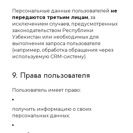
Персональные данные пользователей
не
передаются третьим лицам
, за
исключением случаев, предусмотренных
законодательством Республики
Узбекистан или необходимых для
выполнения запроса пользователя
(например, обработка обращения через
используемую CRM-систему).
9. Права пользователя
Пользователь имеет право:
получить информацию о своих
персональных данных;