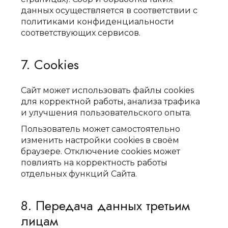
данных осуществляется в соответствии с
политиками конфиденциальности
соответствующих сервисов.
7. Cookies
Сайт может использовать файлы cookies
для корректной работы, анализа трафика
и улучшения пользовательского опыта.
Пользователь может самостоятельно
изменить настройки cookies в своём
браузере. Отключение cookies может
повлиять на корректность работы
отдельных функций Сайта.
8. Передача данных третьим
лицам