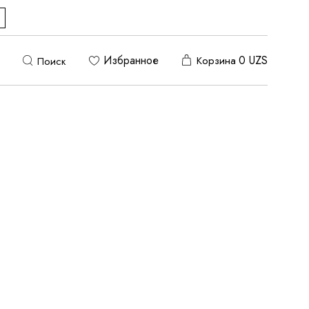
Избранное
0
UZS
Корзина
Поиск