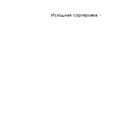
Исходная сортировка