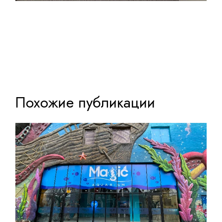
Похожие публикации