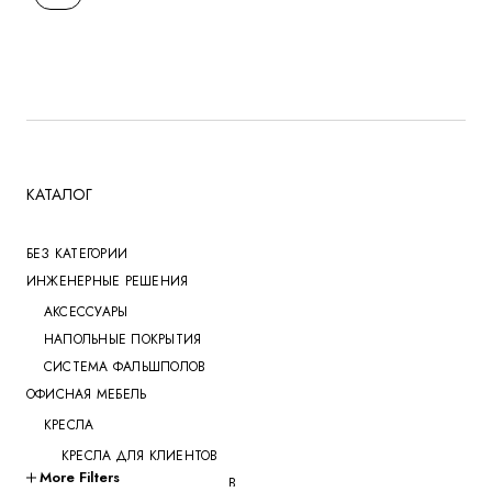
КАТАЛОГ
БЕЗ КАТЕГОРИИ
ИНЖЕНЕРНЫЕ РЕШЕНИЯ
АКСЕССУАРЫ
НАПОЛЬНЫЕ ПОКРЫТИЯ
СИСТЕМА ФАЛЬШПОЛОВ
ОФИСНАЯ МЕБЕЛЬ
КРЕСЛА
КРЕСЛА ДЛЯ КЛИЕНТОВ
More Filters
КРЕСЛА ДЛЯ ПЕРЕГОВОРОВ