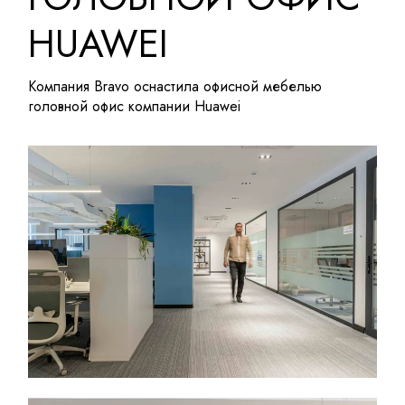
HUAWEI
Компания
Bravo
оснастила офисной мебелью
головной офис компании Huawei