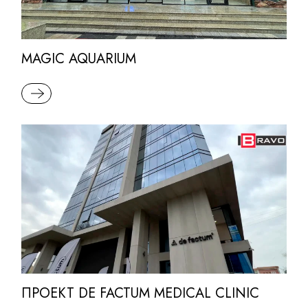
MAGIC AQUARIUM
READ MORE
ПРОЕКТ DE FACTUM MEDICAL CLINIC