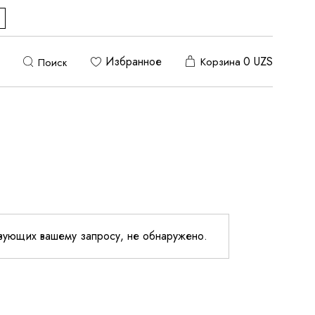
Избранное
0
UZS
Корзина
Поиск
твующих вашему запросу, не обнаружено.