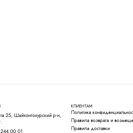
Ы
КЛИЕНТАМ
Политика конфиденциальнос
та 25, Шайхонтохурский р-н,
Правила возврата и возмещ
.
Правила доставки
 244 00 01