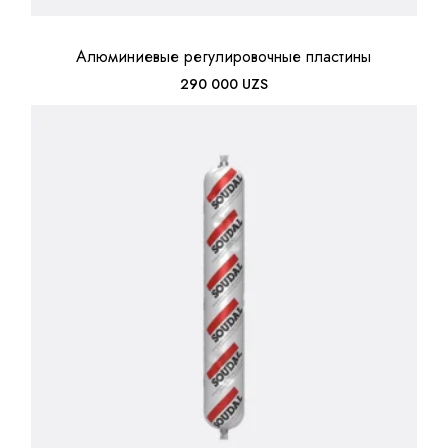
Алюминиевые регулировочные пластины
290 000
UZS