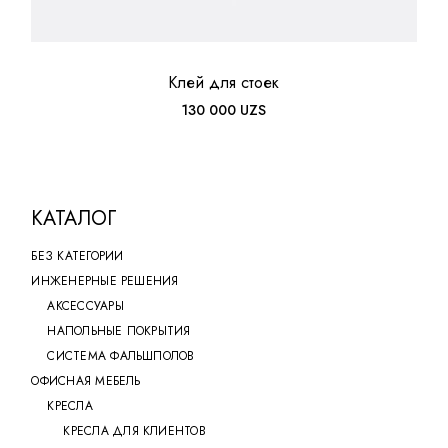
Клей для стоек
130 000
UZS
КАТАЛОГ
БЕЗ КАТЕГОРИИ
ИНЖЕНЕРНЫЕ РЕШЕНИЯ
АКСЕССУАРЫ
НАПОЛЬНЫЕ ПОКРЫТИЯ
СИСТЕМА ФАЛЬШПОЛОВ
ОФИСНАЯ МЕБЕЛЬ
КРЕСЛА
КРЕСЛА ДЛЯ КЛИЕНТОВ