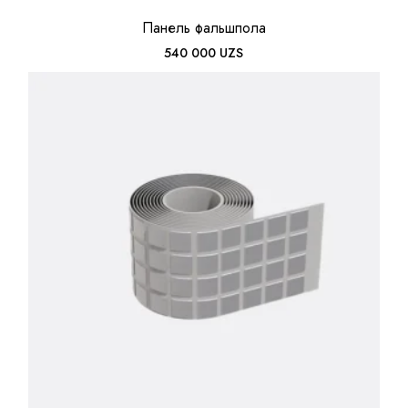
Панель фальшпола
540 000
UZS