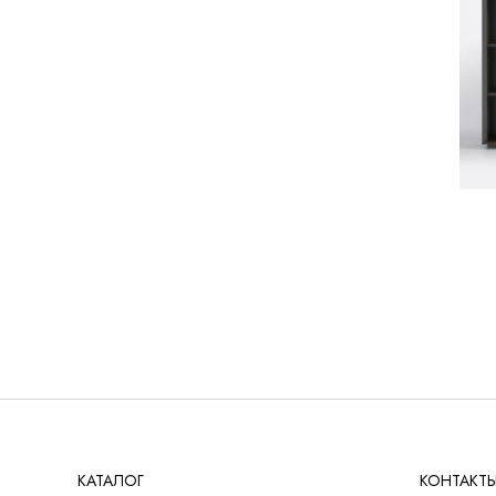
РЕШЕНИЯ ДЛЯ БИЗНЕСА
ДЛЯ ОТЕЛЕЙ
ДЛЯ УЧЕБНЫХ УЧРЕЖДЕНИЙ
КАТАЛОГ
КОНТАКТ