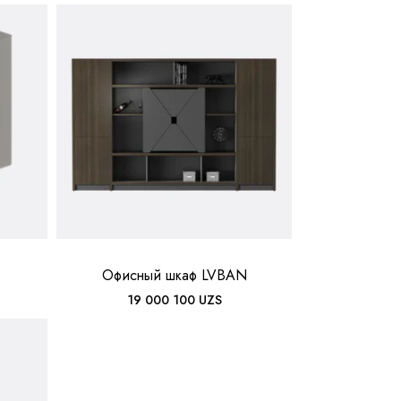
Офисный шкаф LVBAN
19 000 100
UZS