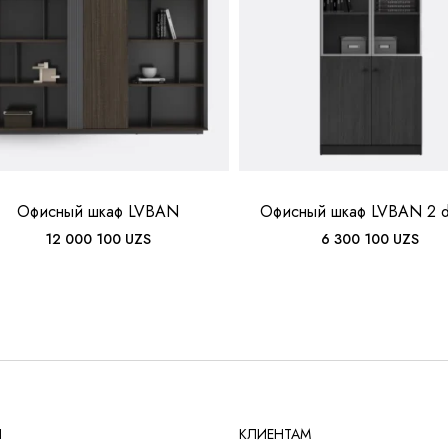
Офисный шкаф LVBAN
Офисный шкаф LVBAN 2 d
12 000 100
UZS
6 300 100
UZS
Ы
КЛИЕНТАМ