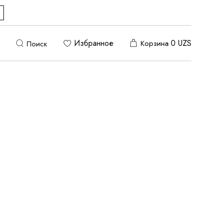
Избранное
0
UZS
Корзина
Поиск
Исходная сортировка