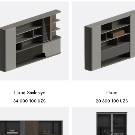
Шкаф Smilesiyo
Шкаф
34 000 100
UZS
20 800 100
UZS