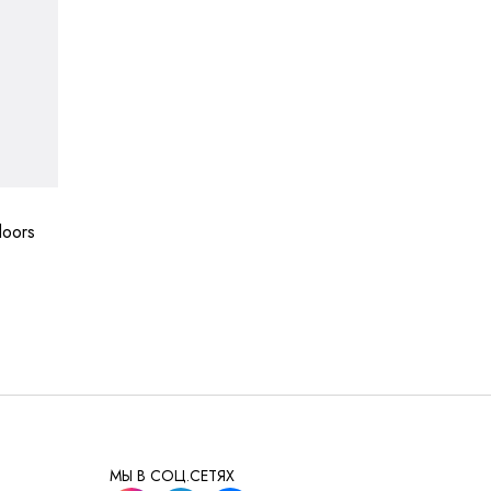
oors
МЫ В СОЦ.СЕТЯХ