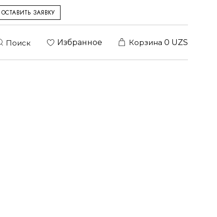
ОСТАВИТЬ ЗАЯВКУ
Избранное
Корзина
0
UZS
Поиск