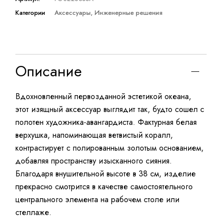
Категории
Аксессуары
,
Инженерные решения
Описание
Вдохновленный первозданной эстетикой океана,
этот изящный аксессуар выглядит так, будто сошел с
полотен художника-авангардиста. Фактурная белая
верхушка, напоминающая ветвистый коралл,
контрастирует с полированным золотым основанием,
добавляя пространству изысканного сияния.
Благодаря внушительной высоте в 38 см, изделие
прекрасно смотрится в качестве самостоятельного
центрального элемента на рабочем столе или
стеллаже.