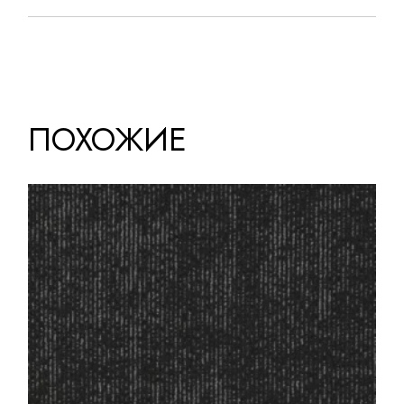
ПОХОЖИЕ