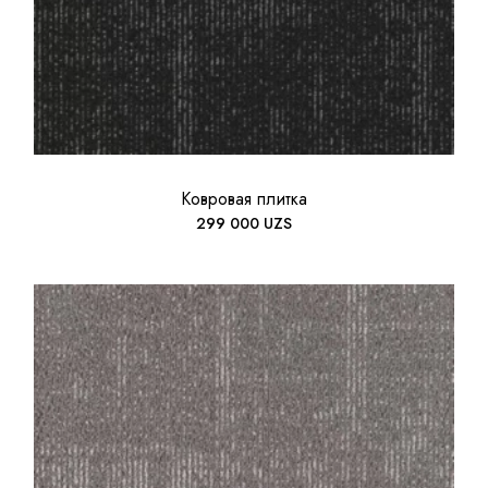
Ковровая плитка
299 000
UZS