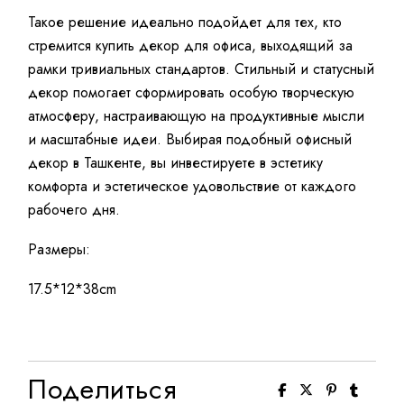
Такое решение идеально подойдет для тех, кто
стремится купить декор для офиса, выходящий за
рамки тривиальных стандартов. Стильный и статусный
декор помогает сформировать особую творческую
атмосферу, настраивающую на продуктивные мысли
и масштабные идеи. Выбирая подобный офисный
декор в Ташкенте, вы инвестируете в эстетику
комфорта и эстетическое удовольствие от каждого
рабочего дня.
Размеры:
17.5*12*38cm
Поделиться