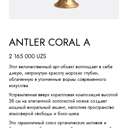
ANTLER CORAL A
2 165 000
UZS
Этот величественный арт-объект воплощает в себе
дикую, нетронутую красоту морских глубин,
облаченную в утонченные формы современного
искусства.
Устремленная вверх коралловая композиция высотой
38 см на элегантной золотистой ножке создает
мощный визуальный акцент, наполняя пространство
атмосферой свободы и бохо-шика.
Это гармоничный союз органических мотивов и