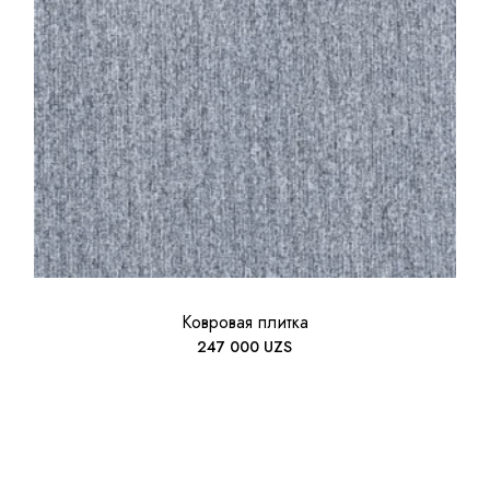
Ковровая плитка
247 000
UZS