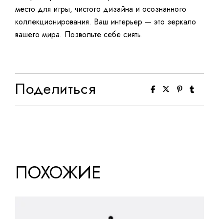
место для игры, чистого дизайна и осознанного
коллекционирования. Ваш интерьер — это зеркало
вашего мира. Позвольте себе сиять.
Поделиться
ПОХОЖИЕ