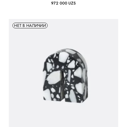
972 000
UZS
НЕТ В НАЛИЧИИ