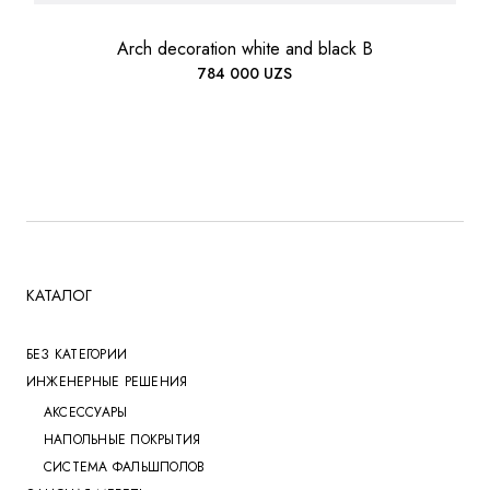
Arch decoration white and black B
784 000
UZS
КАТАЛОГ
БЕЗ КАТЕГОРИИ
ИНЖЕНЕРНЫЕ РЕШЕНИЯ
АКСЕССУАРЫ
НАПОЛЬНЫЕ ПОКРЫТИЯ
СИСТЕМА ФАЛЬШПОЛОВ