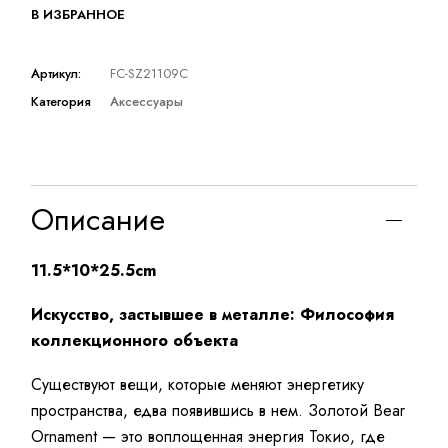
В ИЗБРАННОЕ
Артикул:
FC-SZ21109C
Категория
Аксессуары
Описание
11.5*10*25.5cm
Искусство, застывшее в металле: Философия
коллекционного объекта
Существуют вещи, которые меняют энергетику
пространства, едва появившись в нем. Золотой Bear
Ornament — это воплощенная энергия Токио, где