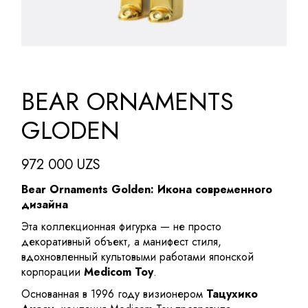
BEAR ORNAMENTS
GLODEN
972 000
UZS
Bear Ornaments Golden: Икона современного
дизайна
Эта коллекционная фигурка — не просто
декоративный объект, а манифест стиля,
вдохновленный культовыми работами японской
корпорации
Medicom Toy
.
Основанная в 1996 году визионером
Тацухико