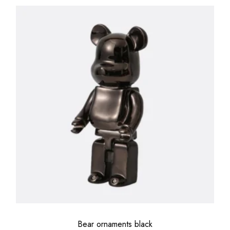
Bear ornaments black