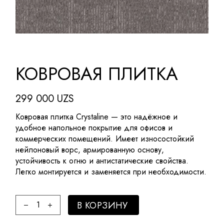
КОВРОВАЯ ПЛИТКА
299 000
UZS
Ковровая плитка Crystaline — это надёжное и
удобное напольное покрытие для офисов и
коммерческих помещений. Имеет износостойкий
нейлоновый ворс, армированную основу,
устойчивость к огню и антистатические свойства.
Легко монтируется и заменяется при необходимости.
Ковровая плитка quantity
В КОРЗИНУ