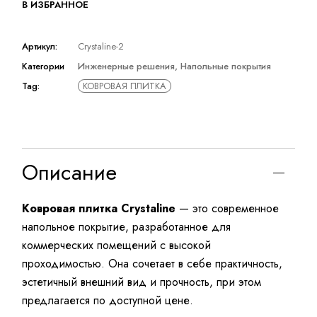
В ИЗБРАННОЕ
Артикул:
Crystaline-2
Категории
Инженерные решения
,
Напольные покрытия
Tag:
КОВРОВАЯ ПЛИТКА
Описание
Ковровая плитка Crystaline
— это современное
напольное покрытие, разработанное для
коммерческих помещений с высокой
проходимостью. Она сочетает в себе практичность,
эстетичный внешний вид и прочность, при этом
предлагается по доступной цене.