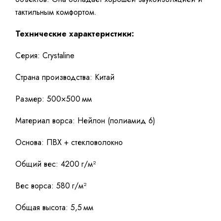
тактильным комфортом.
Технические характеристики:
Серия: Crystaline
Страна производства: Китай
Размер: 500×500 мм
Материал ворса: Нейлон (полиамид 6)
Основа: ПВХ + стекловолокно
Общий вес: 4200 г/м²
Вес ворса: 580 г/м²
Общая высота: 5,5 мм