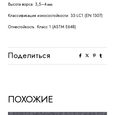
Высота ворса: 3,5–4 мм
Классификация износостойкости: 33-LC1 (EN 1307)
Огнестойкость: Класс 1 (ASTM E648)
Поделиться
ПОХОЖИЕ