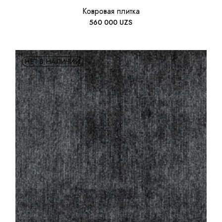
Ковровая плитка
560 000
UZS
НЕТ В НАЛИЧИИ