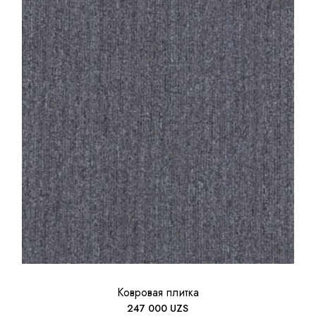
Ковровая плитка
247 000
UZS