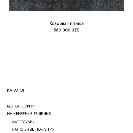
Ковровая плитка
560 000
UZS
КАТАЛОГ
БЕЗ КАТЕГОРИИ
ИНЖЕНЕРНЫЕ РЕШЕНИЯ
АКСЕССУАРЫ
НАПОЛЬНЫЕ ПОКРЫТИЯ