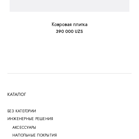
Ковровая плитка
390 000
UZS
КАТАЛОГ
БЕЗ КАТЕГОРИИ
ИНЖЕНЕРНЫЕ РЕШЕНИЯ
АКСЕССУАРЫ
НАПОЛЬНЫЕ ПОКРЫТИЯ