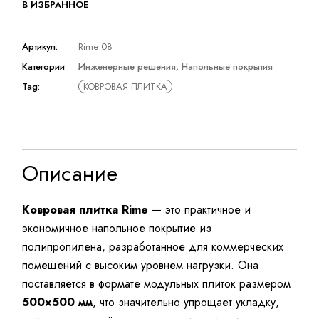
В ИЗБРАННОЕ
Артикул:
Rime 08
Категории
Инженерные решения
,
Напольные покрытия
Tag:
КОВРОВАЯ ПЛИТКА
Описание
Ковровая плитка Rime
— это практичное и
экономичное напольное покрытие из
полипропилена, разработанное для коммерческих
помещений с высоким уровнем нагрузки. Она
поставляется в формате модульных плиток размером
500×500 мм
, что значительно упрощает укладку,