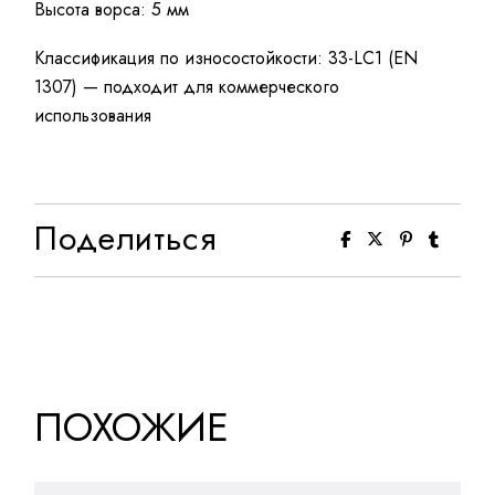
Высота ворса: 5 мм
Классификация по износостойкости: 33-LC1 (EN
1307) — подходит для коммерческого
использования
Поделиться
ПОХОЖИЕ