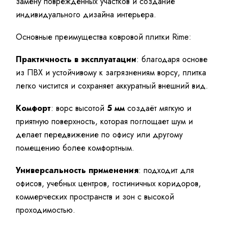
замену повреждённых участков и создание
индивидуального дизайна интерьера.
Основные преимущества ковровой плитки Rime:
Практичность в эксплуатации
: благодаря основе
из ПВХ и устойчивому к загрязнениям ворсу, плитка
легко чистится и сохраняет аккуратный внешний вид.
Комфорт
: ворс высотой
5 мм
создаёт мягкую и
приятную поверхность, которая поглощает шум и
делает передвижение по офису или другому
помещению более комфортным.
Универсальность применения
: подходит для
офисов, учебных центров, гостиничных коридоров,
коммерческих пространств и зон с высокой
проходимостью.