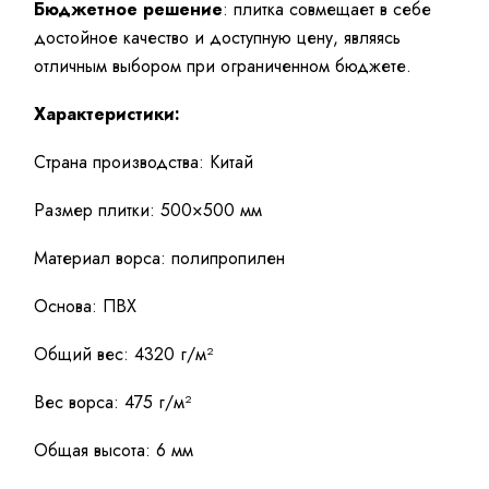
Бюджетное решение
: плитка совмещает в себе
достойное качество и доступную цену, являясь
отличным выбором при ограниченном бюджете.
Характеристики:
Страна производства: Китай
Размер плитки: 500×500 мм
Материал ворса: полипропилен
Основа: ПВХ
Общий вес: 4320 г/м²
Вес ворса: 475 г/м²
Общая высота: 6 мм