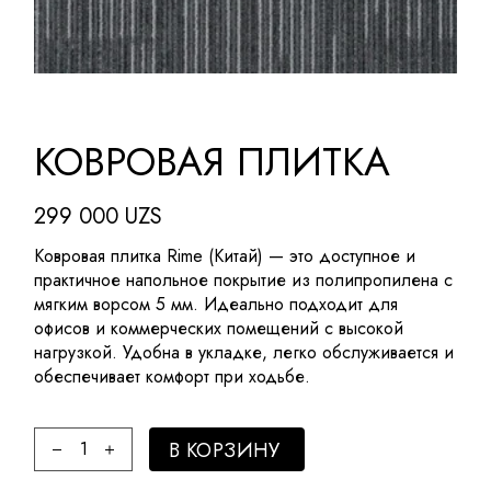
КОВРОВАЯ ПЛИТКА
299 000
UZS
Ковровая плитка Rime (Китай) — это доступное и
практичное напольное покрытие из полипропилена с
мягким ворсом 5 мм. Идеально подходит для
офисов и коммерческих помещений с высокой
нагрузкой. Удобна в укладке, легко обслуживается и
обеспечивает комфорт при ходьбе.
Ковровая плитка quantity
В КОРЗИНУ