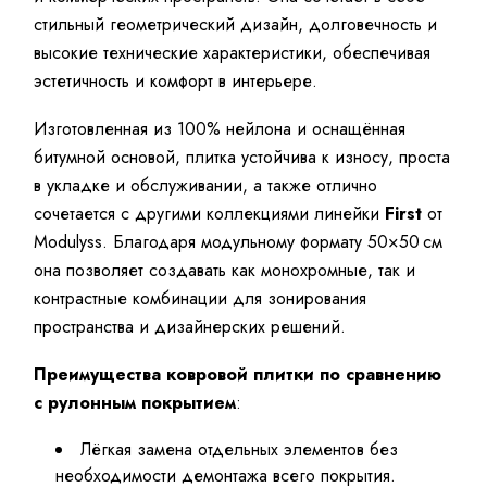
стильный геометрический дизайн, долговечность и
высокие технические характеристики, обеспечивая
эстетичность и комфорт в интерьере.
Изготовленная из 100% нейлона и оснащённая
битумной основой, плитка устойчива к износу, проста
в укладке и обслуживании, а также отлично
сочетается с другими коллекциями линейки
First
от
Modulyss. Благодаря модульному формату 50×50 см
она позволяет создавать как монохромные, так и
контрастные комбинации для зонирования
пространства и дизайнерских решений.
Преимущества ковровой плитки по сравнению
с рулонным покрытием
:
Лёгкая замена отдельных элементов без
необходимости демонтажа всего покрытия.