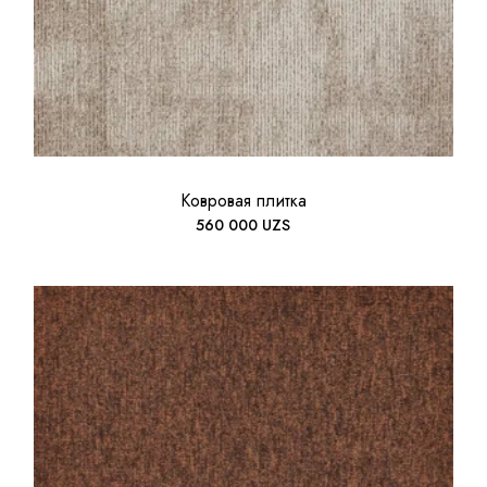
Ковровая плитка
560 000
UZS