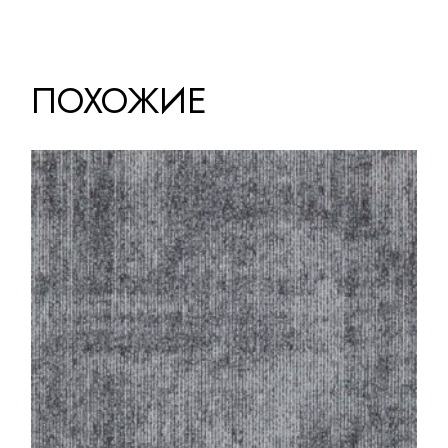
ПОХОЖИЕ