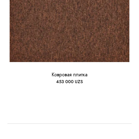
Ковровая плитка
453 000
UZS