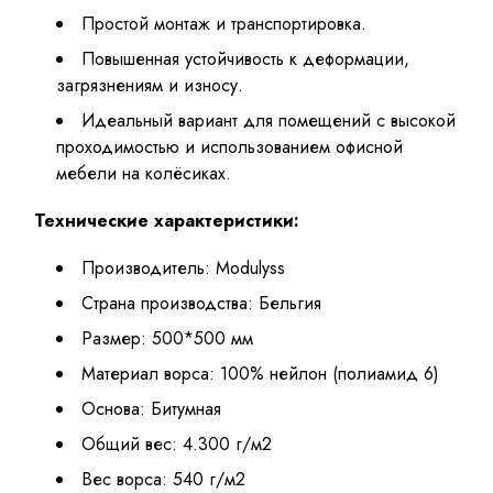
Простой монтаж и транспортировка.
Повышенная устойчивость к деформации,
загрязнениям и износу.
Идеальный вариант для помещений с высокой
проходимостью и использованием офисной
мебели на колёсиках.
Технические характеристики:
Производитель: Modulyss
Страна производства: Бельгия
Размер: 500*500 мм
Материал ворса: 100% нейлон (полиамид 6)
Основа: Битумная
Общий вес: 4.300 г/м2
Вес ворса: 540 г/м2