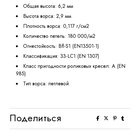
Общая высота: 6,2 мм
Высота ворса: 2,9 мм
Плотность ворса: 0,117 г/см2
Количество петель: 180 000/м2
Огнестойкость: Bfl-S1 (EN13501-1)
Классификация: 33-LC1 (EN 1307)
Класс пригодности роликовых кресел: A (EN
985)
Тип ворса: петлевой
Поделиться