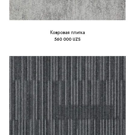
Ковровая плитка
560 000
UZS