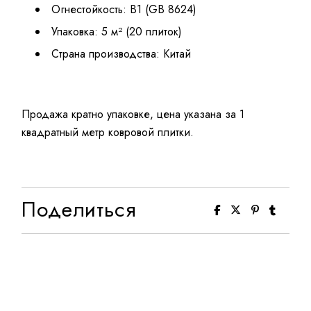
Огнестойкость: B1 (GB 8624)
Упаковка: 5 м² (20 плиток)
Страна производства: Китай
Продажа кратно упаковке, цена указана за 1
квадратный метр ковровой плитки.
Поделиться