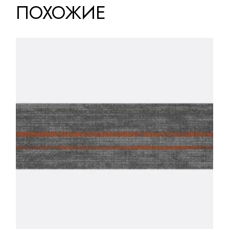
ПОХОЖИЕ