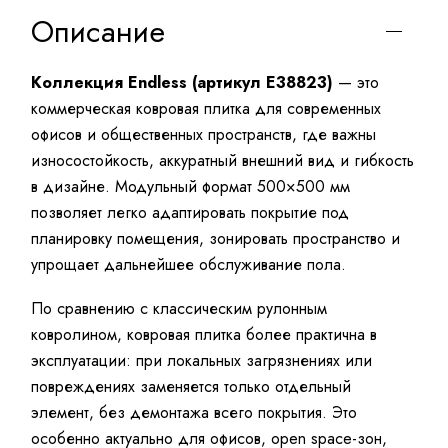
Описание
Коллекция Endless (артикул E38823)
— это
коммерческая ковровая плитка для современных
офисов и общественных пространств, где важны
износостойкость, аккуратный внешний вид и гибкость
в дизайне. Модульный формат 500×500 мм
позволяет легко адаптировать покрытие под
планировку помещения, зонировать пространство и
упрощает дальнейшее обслуживание пола.
По сравнению с классическим рулонным
ковролином, ковровая плитка более практична в
эксплуатации: при локальных загрязнениях или
повреждениях заменяется только отдельный
элемент, без демонтажа всего покрытия. Это
особенно актуально для офисов, open space-зон,