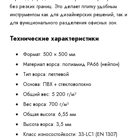
без резких границ. Это делает плитку удобным
инструментом как для дизайнерских решений, так и
для функционального разделения офисных зон.
Технические характеристики
Формат: 500 × 500 мм
Материал ворса: полиамид PA66 (нейлон)
Тип ворса: петлевой
Основа: ПВХ + стекловолокно
Общий вес: 5 200 г/м²
Вес ворса: 700 г/м²
Общая высота: 6,55 мм
Высота ворса: 3,5 мм
Класс износостойкости: 33-LC1 (EN 1307)