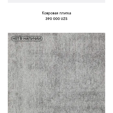
Ковровая плитка
390 000
UZS
НЕТ В НАЛИЧИИ