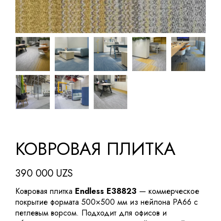
КОВРОВАЯ ПЛИТКА
390 000
UZS
Ковровая плитка
Endless E38823
— коммерческое
покрытие формата 500×500 мм из нейлона PA66 с
петлевым ворсом. Подходит для офисов и