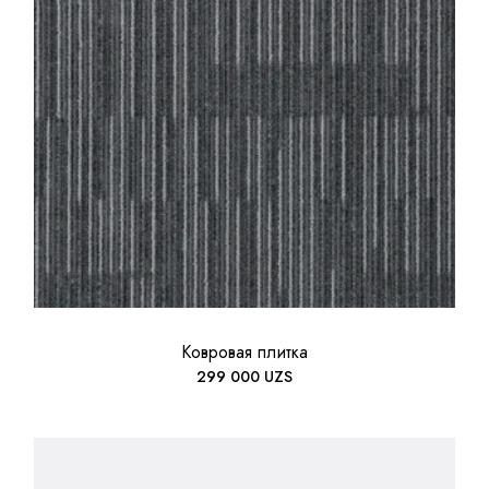
Ковровая плитка
299 000
UZS