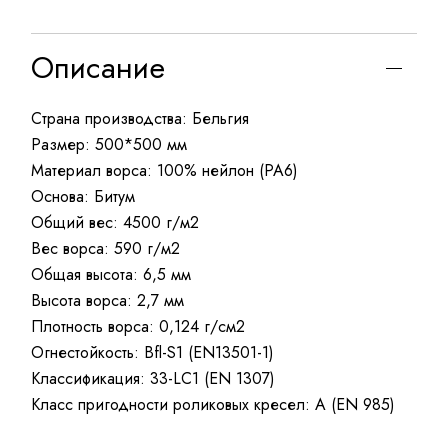
Описание
Страна производства: Бельгия
Размер: 500*500 мм
Материал ворса: 100% нейлон (PA6)
Основа: Битум
Общий вес: 4500 г/м2
Вес ворса: 590 г/м2
Общая высота: 6,5 мм
Высота ворса: 2,7 мм
Плотность ворса: 0,124 г/см2
Огнестойкость: Bfl-S1 (EN13501-1)
Классификация: 33-LC1 (EN 1307)
Класс пригодности роликовых кресел: A (EN 985)