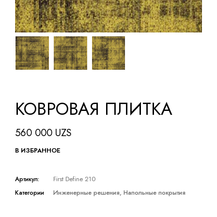
КОВРОВАЯ ПЛИТКА
560 000
UZS
В ИЗБРАННОЕ
Артикул:
First Define 210
Категории
Инженерные решения
,
Напольные покрытия