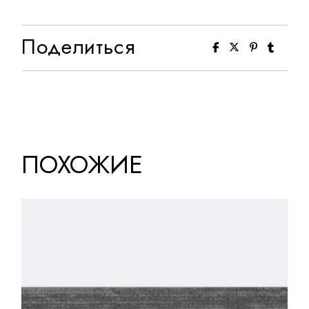
Поделиться
ПОХОЖИЕ