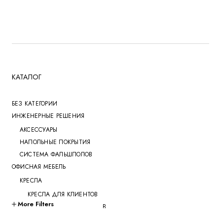
КАТАЛОГ
БЕЗ КАТЕГОРИИ
ИНЖЕНЕРНЫЕ РЕШЕНИЯ
АКСЕССУАРЫ
НАПОЛЬНЫЕ ПОКРЫТИЯ
СИСТЕМА ФАЛЬШПОЛОВ
ОФИСНАЯ МЕБЕЛЬ
КРЕСЛА
КРЕСЛА ДЛЯ КЛИЕНТОВ
More Filters
КРЕСЛА ДЛЯ ПЕРЕГОВОРОВ
КРЕСЛА ДЛЯ РУКОВОДИТЕЛЕЙ