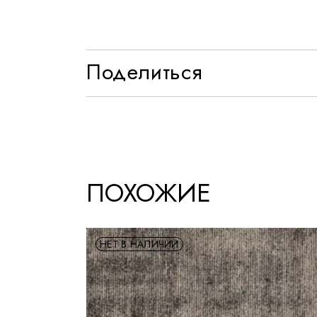
Поделиться
ПОХОЖИЕ
НЕТ В НАЛИЧИИ