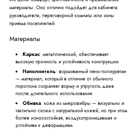
материалы. Оно отлично подойдёт для кабинета
руководителя, переговорной комнаты или зоны
приёма посетителей.
Материалы
Каркас
: металлический, обеспечивает
высокую прочность и устойчивость конструкции.
Наполнитель
: формованный пено-полиуретан
— материал, который в отличие от обычного
поролона сохраняет форму и упругость даже
после длительного использования.
Обивка
: кожа из микрофибры — визуально и
тактильно схожа с натуральной кожей, но при этом
более износостойкая, воздухопроницаемая и
устойчива к деформациям.