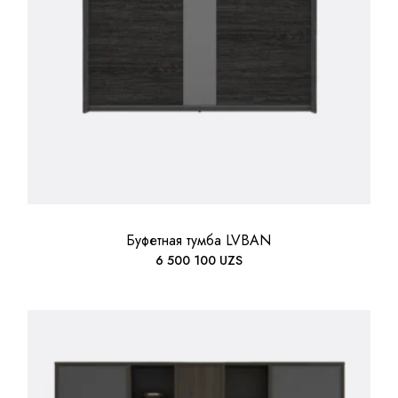
Буфетная тумба LVBAN
6 500 100
UZS