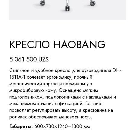
КРЕСЛО HAOBANG
5 061 500
UZS
Стильное и удобное кресло для руководителя DH-
1811A-1 сочетает эргономику, прочный
металлический каркас и премиальную
микрофибровую кожу. Оснащено мягким
подголовником, подлокотниками с накладками и
механизмом качания с фиксацией. Газ-лифт
позволяет регулировать высоту, а крестовина на
роликах обеспечивает маневренность.
Габариты:
600×730×1240–1300 мм