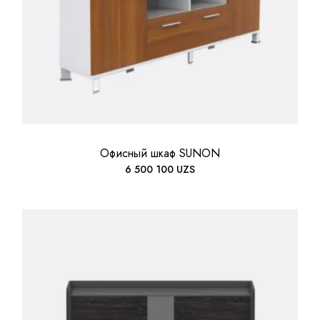
Офисный шкаф SUNON
6 500 100
UZS