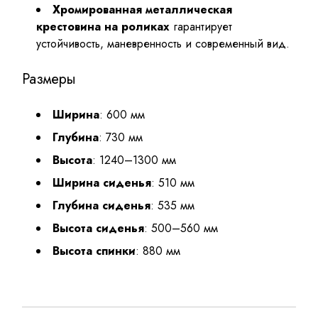
Хромированная металлическая
крестовина на роликах
гарантирует
устойчивость, маневренность и современный вид.
Размеры
Ширина
: 600 мм
Глубина
: 730 мм
Высота
: 1240–1300 мм
Ширина сиденья
: 510 мм
Глубина сиденья
: 535 мм
Высота сиденья
: 500–560 мм
Высота спинки
: 880 мм