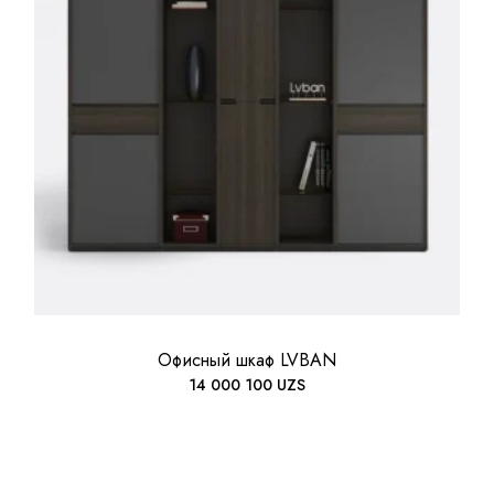
Офисный шкаф LVBAN
14 000 100
UZS