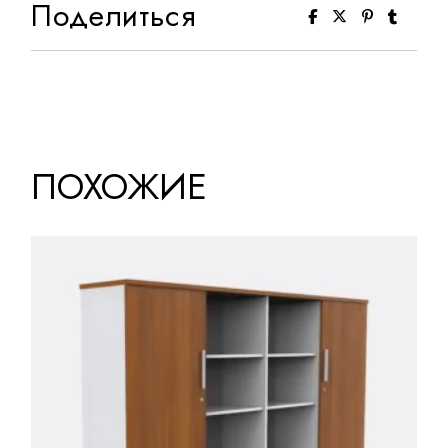
Поделиться
ПОХОЖИЕ