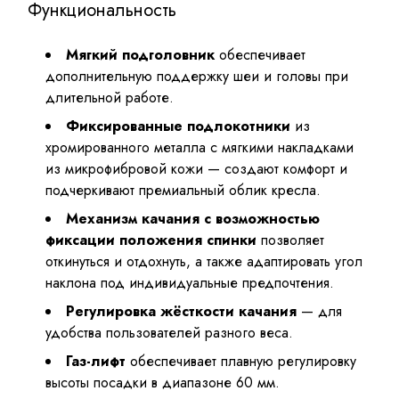
Функциональность
Мягкий подголовник
обеспечивает
дополнительную поддержку шеи и головы при
длительной работе.
Фиксированные подлокотники
из
хромированного металла с мягкими накладками
из микрофибровой кожи — создают комфорт и
подчеркивают премиальный облик кресла.
Механизм качания с возможностью
фиксации положения спинки
позволяет
откинуться и отдохнуть, а также адаптировать угол
наклона под индивидуальные предпочтения.
Регулировка жёсткости качания
— для
удобства пользователей разного веса.
Газ-лифт
обеспечивает плавную регулировку
высоты посадки в диапазоне 60 мм.