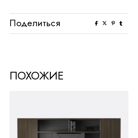
Поделиться
ПОХОЖИЕ