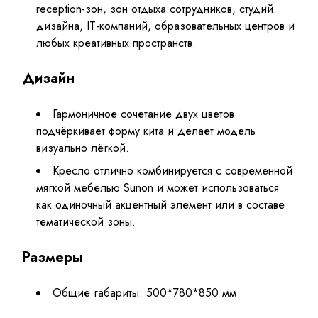
reception-зон, зон отдыха сотрудников, студий
дизайна, IT-компаний, образовательных центров и
любых креативных пространств.
Дизайн
Гармоничное сочетание двух цветов
подчёркивает форму кита и делает модель
визуально лёгкой.
Кресло отлично комбинируется с современной
мягкой мебелью Sunon и может использоваться
как одиночный акцентный элемент или в составе
тематической зоны.
Размеры
Общие габариты: 500*780*850 мм