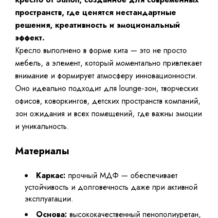
пространств, где ценятся нестандартные
решения, креативность и эмоциональный
эффект.
Кресло выполнено в форме кита — это не просто
мебель, а элемент, который моментально привлекает
внимание и формирует атмосферу инновационности.
Оно идеально подходит для lounge-зон, творческих
офисов, коворкингов, детских пространств компаний,
зон ожидания и всех помещений, где важны эмоции
и уникальность.
Материалы
Каркас:
прочный МДФ — обеспечивает
устойчивость и долговечность даже при активной
эксплуатации.
Основа:
высококачественный пенополиуретан,