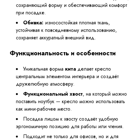
сохраняющий форму и обеспечивающий комфорт
при посадке.
Обивка:
износостойкая плотная ткань,
устойчивая к повседневному использованию,
сохраняет аккуратный внешний вид.
Функциональность и особенности
Уникальная форма
кита
делает кресло
центральным элементом интерьера и создаёт
дружелюбную атмосферу.
Функциональный хвост
, на который можно
поставить ноутбук — кресло можно использовать
как мини-рабочее место.
Посадка лицом к хвосту создаёт удобную
эргономичную позицию для работы или чтения.
Подходит не только для офисов, но и для