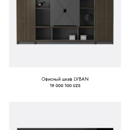
Офисный шкаф LVBAN
19 000 100
UZS