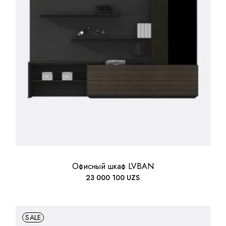
Офисный шкаф LVBAN
23 000 100
UZS
SALE