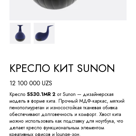
КРЕСЛО КИТ SUNON
12 100 000
UZS
Кресло
SS30.1MR 2
от Sunon — дизайнерская
модель в форме кита. Прочный МДФ-каркас, мягкий
пенополиуретан и износостойкая тканевая обивка
обеспечивают долговечность и комфорт. Хвост кита
можно использовать как подставку для ноутбука, что
делает кресло функциональным элементом
креативных офисов и lounge-зон.