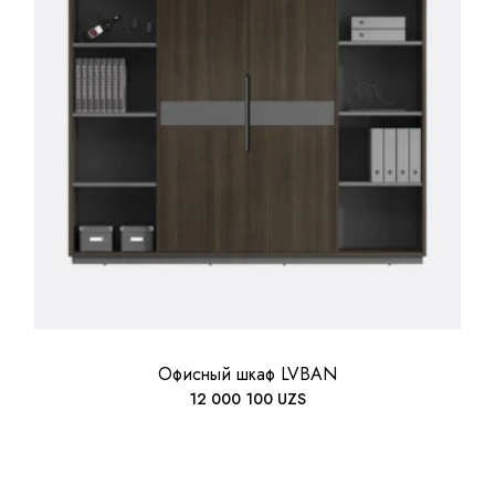
Офисный шкаф LVBAN
12 000 100
UZS