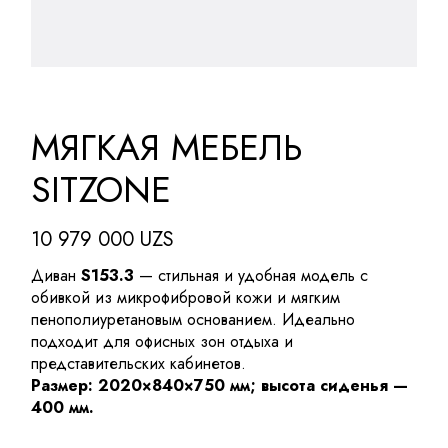
МЯГКАЯ МЕБЕЛЬ
SITZONE
10 979 000
UZS
Диван
S153.3
— стильная и удобная модель с
обивкой из микрофибровой кожи и мягким
пенополиуретановым основанием. Идеально
подходит для офисных зон отдыха и
представительских кабинетов.
Размер: 2020×840×750 мм; высота сиденья —
400 мм.