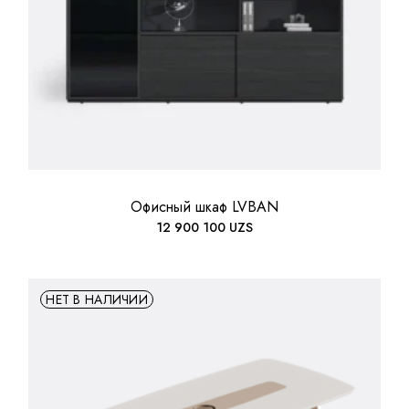
Офисный шкаф LVBAN
12 900 100
UZS
НЕТ В НАЛИЧИИ