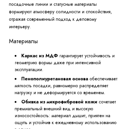
посадочные линии и статусные материалы
формируют атмосферу солидности и спокойствия,
отражая современный подход к деловому
интерьеру.
Материалы
Каркас из МДФ
гарантирует устойчивость и
геометрию формы даже при интенсивной
эксплуатации.
Пенополиуретановая основа
обеспечивает
мягкость посадки, равномерно распределяет
нагрузку и не деформируется со временем.
Обивка из микрофибровой кожи
сочетает
премиальный внешний вид и высокую
износостойкость: материал дышит, приятен на
ощупь и устойчив к ежедневному использованию