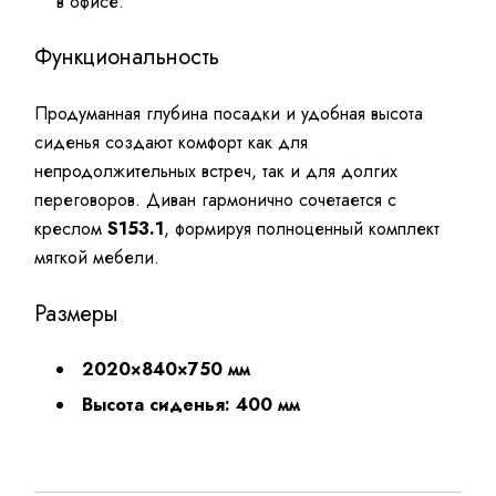
в офисе.
Функциональность
Продуманная глубина посадки и удобная высота
сиденья создают комфорт как для
непродолжительных встреч, так и для долгих
переговоров. Диван гармонично сочетается с
креслом
S153.1
, формируя полноценный комплект
мягкой мебели.
Размеры
2020×840×750 мм
Высота сиденья: 400 мм