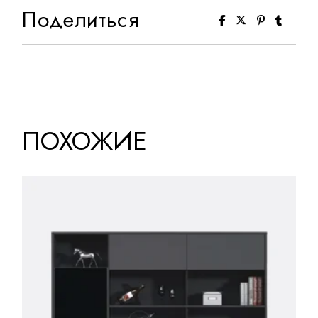
Поделиться
ПОХОЖИЕ