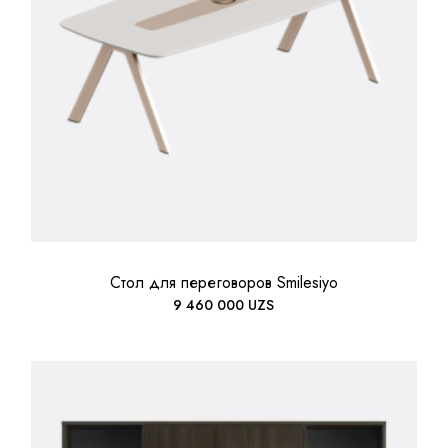
Стол для переговоров Smilesiyo
9 460 000
UZS