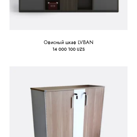
Офисный шкаф LVBAN
14 000 100
UZS