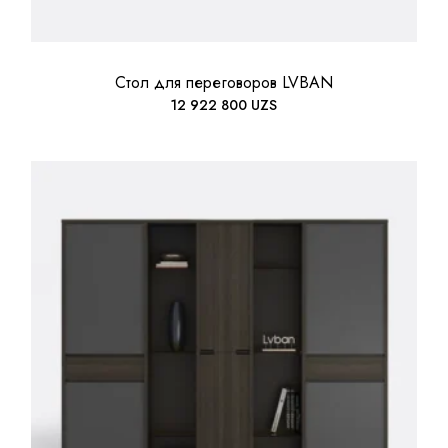
Стол для переговоров LVBAN
12 922 800
UZS