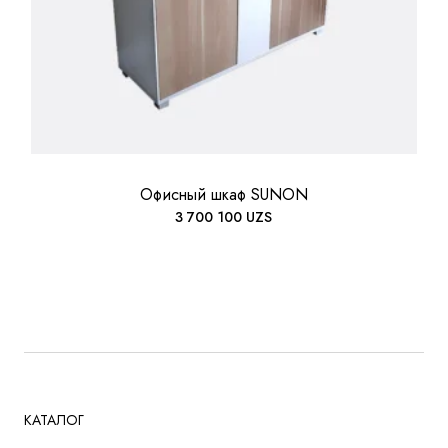
Офисный шкаф SUNON
3 700 100
UZS
КАТАЛОГ