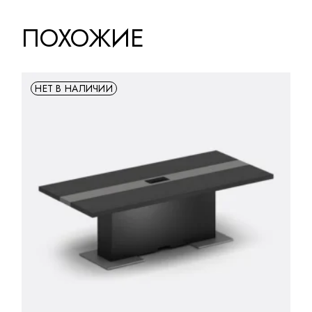
ПОХОЖИЕ
НЕТ В НАЛИЧИИ