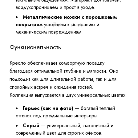
воздухопроницаем и прост в уходе.
Металлические ножки с порошковым
покрытием
устойчивы к истиранию и
механическим повреждениям.
Функциональность
Кресло обеспечивает комфортную посадку
благодаря оптимальной глубине и мягкости. Оно
подходит как для длительной работы, так и для
спокойных встреч и ожидания гостей.
Коллекция выпускается в двух универсальных цветах:
Гермес (как на фото)
— богатый тёплый
оттенок под премиальные интерьеры.
Серый
— универсальный, лаконичный и
современный цвет для строгих офисов.