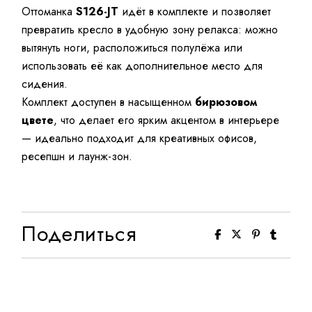
Оттоманка
S126-JT
идёт в комплекте и позволяет
превратить кресло в удобную зону релакса: можно
вытянуть ноги, расположиться полулёжа или
использовать её как дополнительное место для
сидения.
Комплект доступен в насыщенном
бирюзовом
цвете
, что делает его ярким акцентом в интерьере
— идеально подходит для креативных офисов,
ресепшн и лаунж-зон.
Поделиться