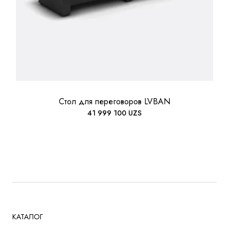
Стол для переговоров LVBAN
41 999 100
UZS
КАТАЛОГ