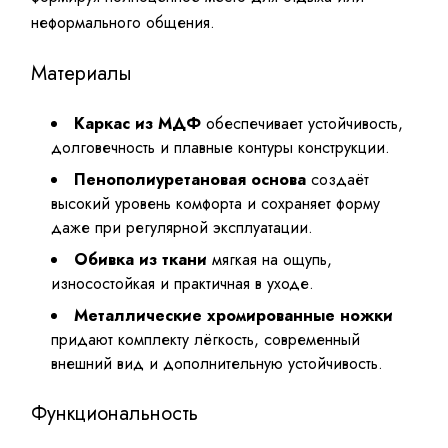
неформального общения.
Материалы
Каркас из МДФ
обеспечивает устойчивость,
долговечность и плавные контуры конструкции.
Пенополиуретановая основа
создаёт
высокий уровень комфорта и сохраняет форму
даже при регулярной эксплуатации.
Обивка из ткани
мягкая на ощупь,
износостойкая и практичная в уходе.
Металлические хромированные ножки
придают комплекту лёгкость, современный
внешний вид и дополнительную устойчивость.
Функциональность