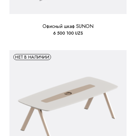
Офисный шкаф SUNON
6 500 100
UZS
НЕТ В НАЛИЧИИ