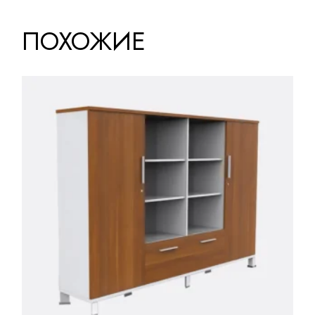
ПОХОЖИЕ