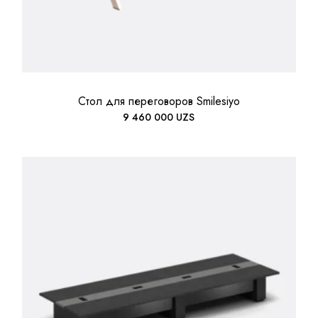
Стол для переговоров Smilesiyo
9 460 000
UZS