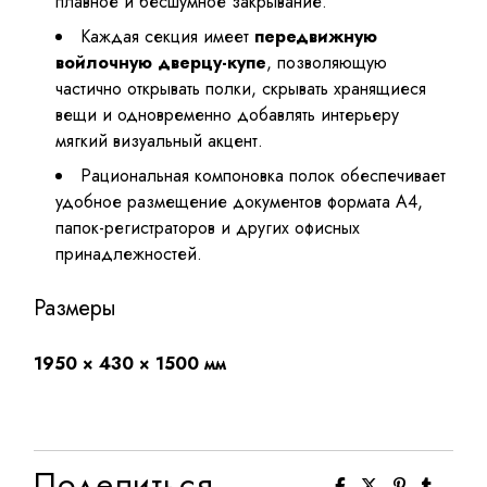
плавное и бесшумное закрывание.
Каждая секция имеет
передвижную
войлочную дверцу-купе
, позволяющую
частично открывать полки, скрывать хранящиеся
вещи и одновременно добавлять интерьеру
мягкий визуальный акцент.
Рациональная компоновка полок обеспечивает
удобное размещение документов формата A4,
папок-регистраторов и других офисных
принадлежностей.
Размеры
1950 × 430 × 1500 мм
Поделиться