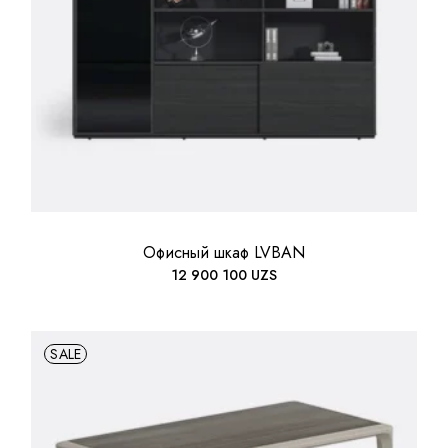
Офисный шкаф LVBAN
12 900 100
UZS
SALE