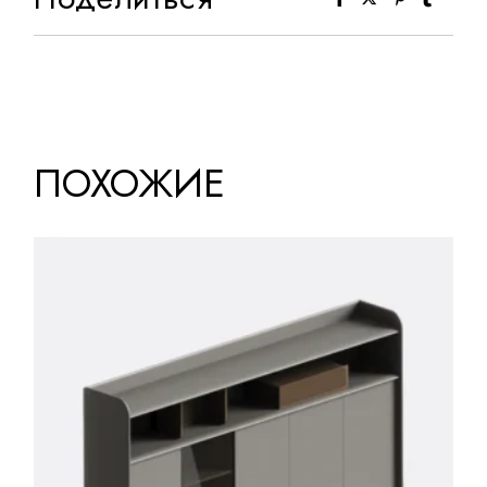
ПОХОЖИЕ