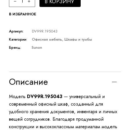
В КОРЗИНУ
В ИЗБРАННОЕ
Артикул:
DV99R.195043
Категории
Офисная мебель
,
Шкафы и тумбы
Бренд:
Sunon
Описание
Модель
DV99R.195043
— универсальный и
современный офисный шкаф, созданный для
удобного хранения документов, инвентаря и личных
вещей сотрудников. Благодаря продуманной
конструкции и высококлассным материалам модель