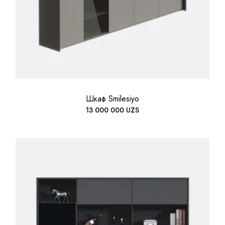
Шкаф Smilesiyo
13 000 000
UZS