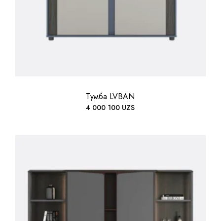
Тумба LVBAN
4 000 100
UZS