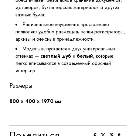
обеспечивает безопасное хранение документов,
договоров, бухгалтерских материалов и других
важных бумаг.
Рациональное внутреннее пространство
позволяет удобно размещать папки-регистраторы,
архивы и офисные принадлежности.
Модель выпускается в двух универсальных
оттенках —
светлый дуб
и
белый
, которые
легко вписываются в современный офисный
интерьер.
Размеры
800 × 400 × 1970 мм
Поделиться