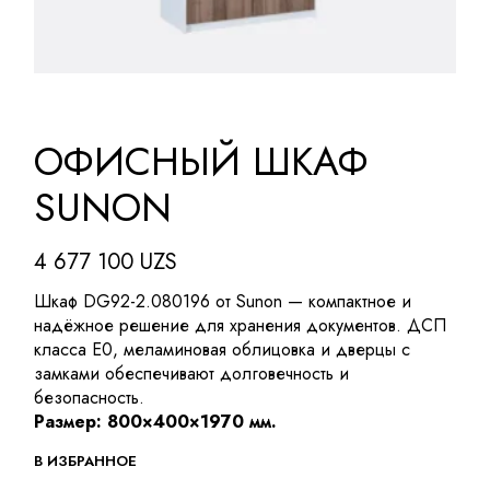
ОФИСНЫЙ ШКАФ
SUNON
4 677 100
UZS
Шкаф DG92-2.080196 от Sunon — компактное и
надёжное решение для хранения документов. ДСП
класса E0, меламиновая облицовка и дверцы с
замками обеспечивают долговечность и
безопасность.
Размер: 800×400×1970 мм.
В ИЗБРАННОЕ