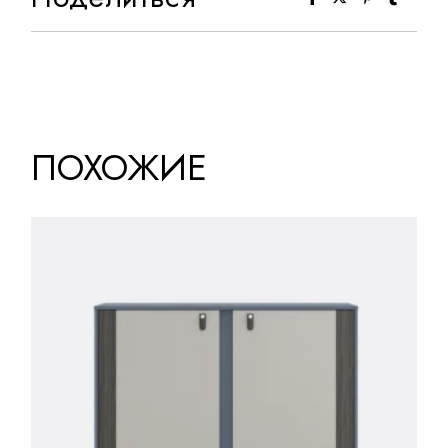
ПОХОЖИЕ