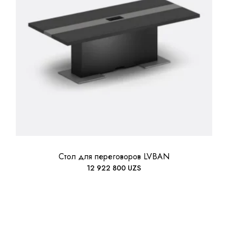
Стол для переговоров LVBAN
12 922 800
UZS