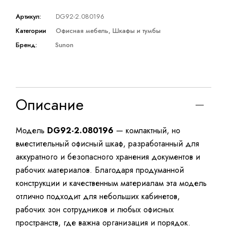
Артикул:
DG92-2.080196
Категории
Офисная мебель
,
Шкафы и тумбы
Бренд:
Sunon
Описание
Модель
DG92-2.080196
— компактный, но
вместительный офисный шкаф, разработанный для
аккуратного и безопасного хранения документов и
рабочих материалов. Благодаря продуманной
конструкции и качественным материалам эта модель
отлично подходит для небольших кабинетов,
рабочих зон сотрудников и любых офисных
пространств, где важна организация и порядок.