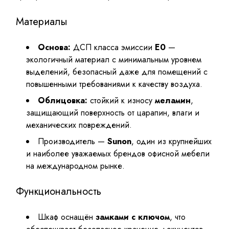
Материалы
Основа:
ДСП класса эмиссии
E0
—
экологичный материал с минимальным уровнем
выделений, безопасный даже для помещений с
повышенными требованиями к качеству воздуха.
Облицовка:
стойкий к износу
меламин
,
защищающий поверхность от царапин, влаги и
механических повреждений.
Производитель —
Sunon
, один из крупнейших
и наиболее уважаемых брендов офисной мебели
на международном рынке.
Функциональность
Шкаф оснащён
замками с ключом
, что