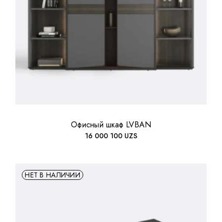
Офисный шкаф LVBAN
16 000 100
UZS
НЕТ В НАЛИЧИИ