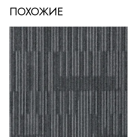
ПОХОЖИЕ