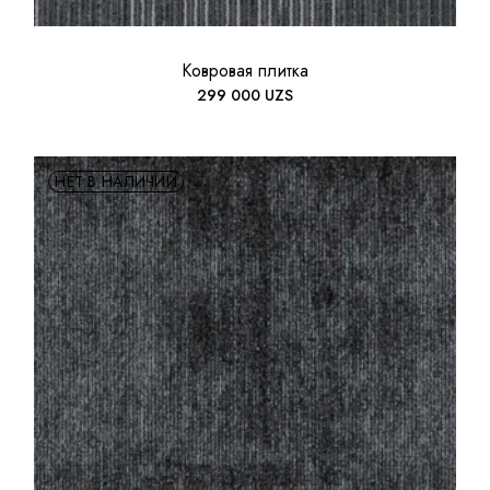
Ковровая плитка
299 000
UZS
НЕТ В НАЛИЧИИ