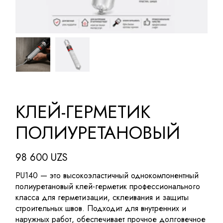
КЛЕЙ-ГЕРМЕТИК
ПОЛИУРЕТАНОВЫЙ
98 600
UZS
PU140 — это высокоэластичный однокомпонентный
полиуретановый клей-герметик профессионального
класса для герметизации, склеивания и защиты
строительных швов. Подходит для внутренних и
наружных работ, обеспечивает прочное долговечное