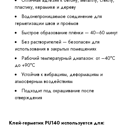
Отличная адгезия к бетону, металлу, стеклу,
пластику, керамике и дереву
Водонепроницаемое соединение для
герметизации швов и проёмов
Быстрое образование плёнки — 40–60 минут
Без растворителей — безопасен для
использования в закрытых помещениях
Рабочий температурный диапазон: от –40°C
до +90°C
Устойчив к вибрациям, деформациям и
атмосферным воздействиям
Подходит под окрашивание после
отверждения
Клей-герметик PU140 используется для: