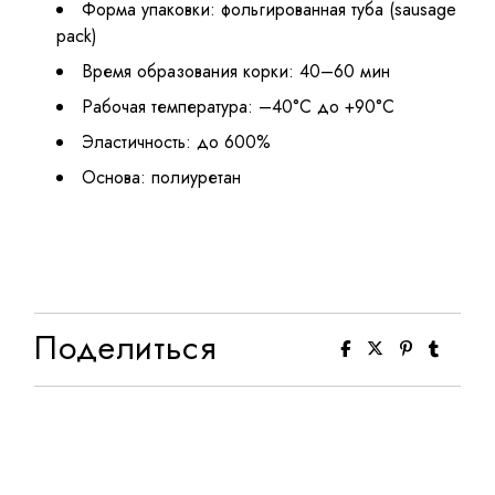
Форма упаковки: фольгированная туба (sausage
pack)
Время образования корки: 40–60 мин
Рабочая температура: –40°C до +90°C
Эластичность: до 600%
Основа: полиуретан
Поделиться