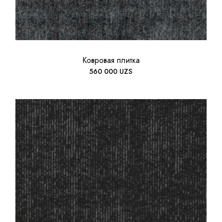
Ковровая плитка
560 000
UZS