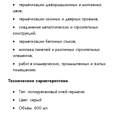
герметизации деформационных и монтажных
швов;
герметизации оконных и дверных проёмов;
соединения металлических и строительных
конструкций;
герметизации бетонных стыков;
монтажа панелей и различных строительных
элементов;
работ в коммерческих, промышленных и жилых
помещениях.
Технические характеристики
Тип: полиуретановый клей-герметик
Цвет: серый
Объём: 600 мл