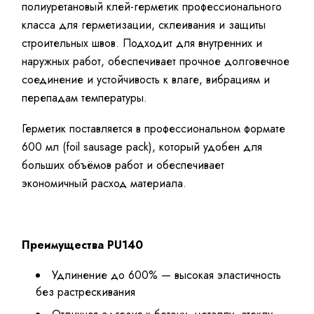
полиуретановый клей-герметик профессионального
класса для герметизации, склеивания и защиты
строительных швов. Подходит для внутренних и
наружных работ, обеспечивает прочное долговечное
соединение и устойчивость к влаге, вибрациям и
перепадам температуры.
Герметик поставляется в профессиональном формате
600 мл (foil sausage pack), который удобен для
больших объёмов работ и обеспечивает
экономичный расход материала.
Преимущества PU140
Удлинение до 600% — высокая эластичность
без растрескивания