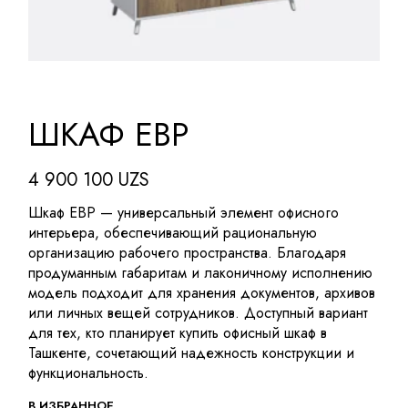
ШКАФ EBP
4 900 100
UZS
Шкаф EBP — универсальный элемент офисного
интерьера, обеспечивающий рациональную
организацию рабочего пространства. Благодаря
продуманным габаритам и лаконичному исполнению
модель подходит для хранения документов, архивов
или личных вещей сотрудников. Доступный вариант
для тех, кто планирует купить офисный шкаф в
Ташкенте, сочетающий надежность конструкции и
функциональность.
В ИЗБРАННОЕ