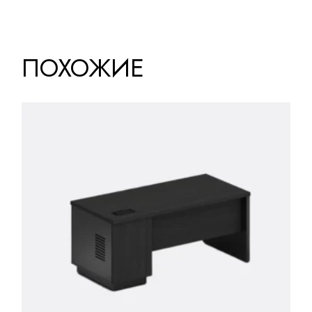
ПОХОЖИЕ