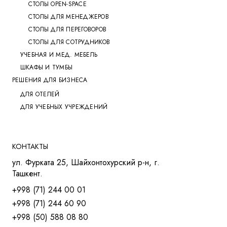
СТОЛЫ OPEN-SPACE
СТОЛЫ ДЛЯ МЕНЕДЖЕРОВ
СТОЛЫ ДЛЯ ПЕРЕГОВОРОВ
СТОЛЫ ДЛЯ СОТРУДНИКОВ
УЧЕБНАЯ И МЕД. МЕБЕЛЬ
ШКАФЫ И ТУМБЫ
РЕШЕНИЯ ДЛЯ БИЗНЕСА
ДЛЯ ОТЕЛЕЙ
ДЛЯ УЧЕБНЫХ УЧРЕЖДЕНИЙ
КОНТАКТЫ
ул. Фурката 25, Шайхонтохурский р-н, г.
Ташкент.
+998 (71) 244 00 01
+998 (71) 244 60 90
+998 (50) 588 08 80