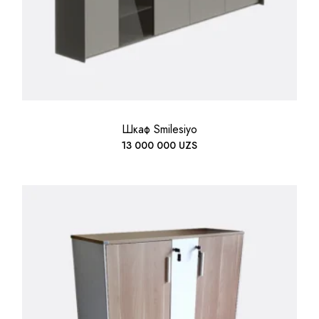
Шкаф Smilesiyo
13 000 000
UZS