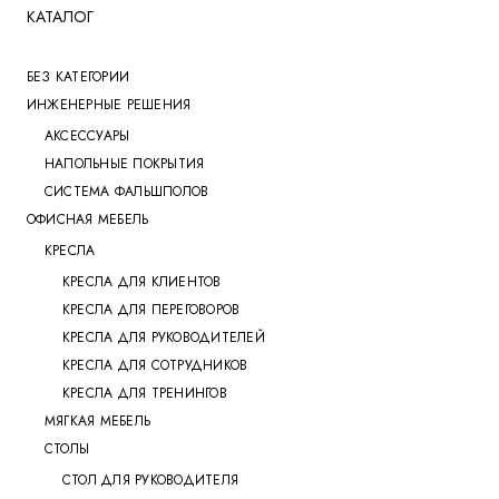
КАТАЛОГ
БЕЗ КАТЕГОРИИ
ИНЖЕНЕРНЫЕ РЕШЕНИЯ
АКСЕССУАРЫ
НАПОЛЬНЫЕ ПОКРЫТИЯ
СИСТЕМА ФАЛЬШПОЛОВ
ОФИСНАЯ МЕБЕЛЬ
КРЕСЛА
КРЕСЛА ДЛЯ КЛИЕНТОВ
КРЕСЛА ДЛЯ ПЕРЕГОВОРОВ
КРЕСЛА ДЛЯ РУКОВОДИТЕЛЕЙ
КРЕСЛА ДЛЯ СОТРУДНИКОВ
КРЕСЛА ДЛЯ ТРЕНИНГОВ
МЯГКАЯ МЕБЕЛЬ
СТОЛЫ
СТОЛ ДЛЯ РУКОВОДИТЕЛЯ