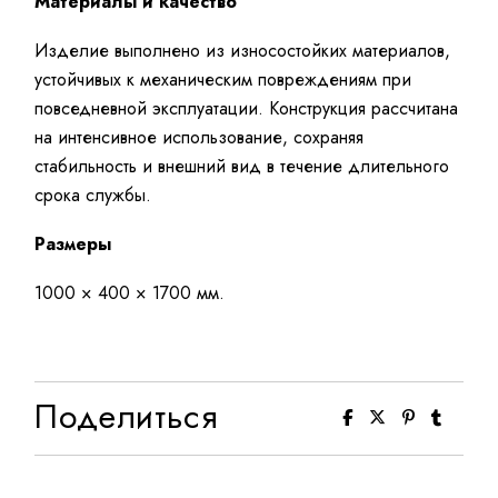
Материалы и качество
Изделие выполнено из износостойких материалов,
устойчивых к механическим повреждениям при
повседневной эксплуатации. Конструкция рассчитана
на интенсивное использование, сохраняя
стабильность и внешний вид в течение длительного
срока службы.
Размеры
1000 × 400 × 1700 мм.
Поделиться