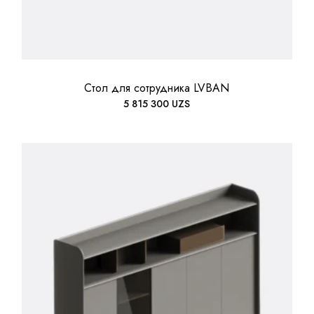
Стол для сотрудника LVBAN
5 815 300
UZS