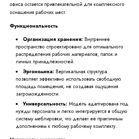
офиса остается привлекательной для комплексного
оснащения рабочих мест.
Функциональность
Организация хранения:
Внутреннее
пространство спроектировано для оптимального
распределения рабочих материалов, папок и
личных принадлежностей.
Эргономика:
Вертикальная структура
позволяет эффективно использовать свободную
площадь помещения, не создавая ощущения
загроможденности.
Универсальность:
Модель адаптирована под
нужды персонала и легко интегрируется в общую
систему меблировки, что делает её практичным
дополнением к любому рабочему комплекту.