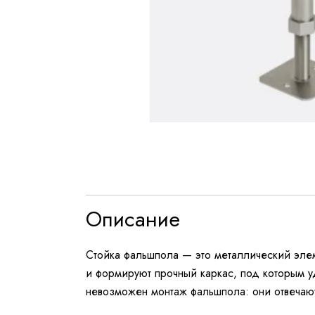
Описание
Стойка фальшпола — это металлический эле
и формируют прочный каркас, под которым 
невозможен монтаж фальшпола: они отвечают