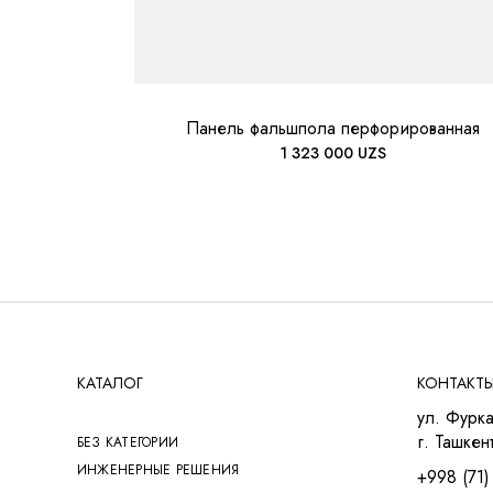
Панель фальшпола перфорированная
1 323 000
UZS
КАТАЛОГ
КОНТАКТ
ул. Фурка
г. Ташкент
БЕЗ КАТЕГОРИИ
ИНЖЕНЕРНЫЕ РЕШЕНИЯ
+998 (71)