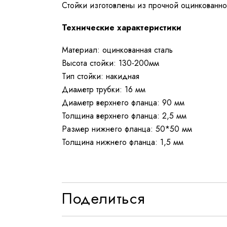
Стойки изготовлены из прочной оцинкованной
Технические характеристики
Материал: оцинкованная сталь
Высота стойки: 130-200мм
Тип стойки: накидная
Диаметр трубки: 16 мм
Диаметр верхнего фланца: 90 мм
Толщина верхнего фланца: 2,5 мм
Размер нижнего фланца: 50*50 мм
Толщина нижнего фланца: 1,5 мм
Поделиться