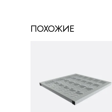
ПОХОЖИЕ