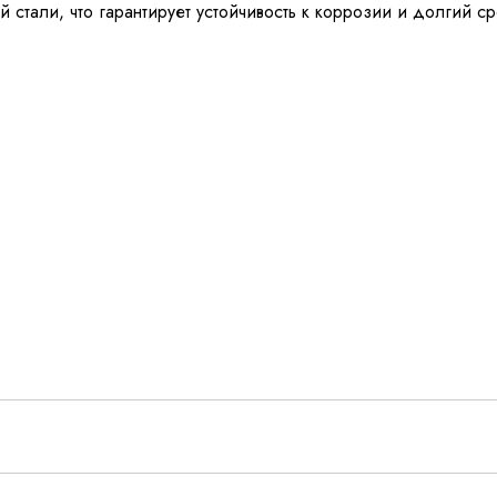
 стали, что гарантирует устойчивость к коррозии и долгий с