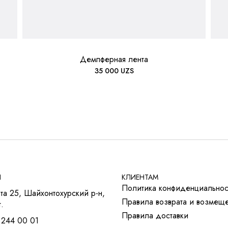
Демпферная лента
35 000
UZS
Ы
КЛИЕНТАМ
Политика конфиденциальнос
та 25, Шайхонтохурский р-н,
Правила возврата и возмещ
.
Правила доставки
 244 00 01