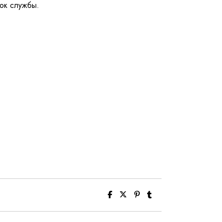
рок службы.