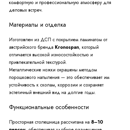
комфортную и профессиональную атмосферу для
деловых встреч.
Материалы и отделка
Изготовлен из ДСП с покрытием ламинатом от
австрийского бренда
Kronospan
, который
отличается высокой износостойкостью и
привлекательной текстурой.
Металлические ножки окрашены методом
порошкового напыления — это обеспечивает им
устойчивость к сколам, коррозии и сохраняет
эстетичный внешний вид на долгие годы.
Функциональные особенности
Просторная столешница рассчитана на
8–10
персон
, обеспечивая удобное размещение