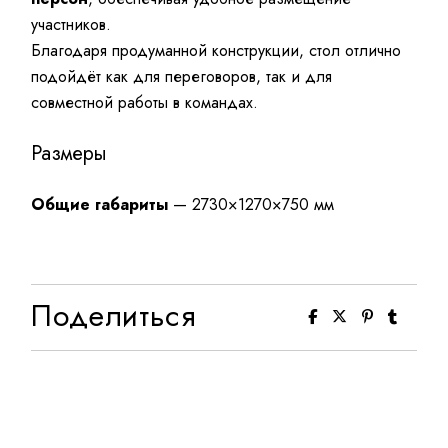
участников.
Благодаря продуманной конструкции, стол отлично
подойдёт как для переговоров, так и для
совместной работы в командах.
Размеры
Общие габариты
— 2730×1270×750 мм
Поделиться