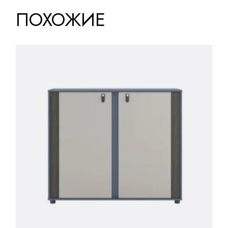
ПОХОЖИЕ