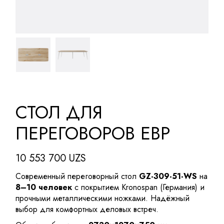
СТОЛ ДЛЯ
ПЕРЕГОВОРОВ EBP
10 553 700
UZS
Современный переговорный стол
GZ-309-51-WS
на
8–10 человек
с покрытием Kronospan (Германия) и
прочными металлическими ножками. Надёжный
выбор для комфортных деловых встреч.