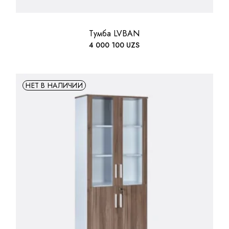
Тумба LVBAN
4 000 100
UZS
НЕТ В НАЛИЧИИ