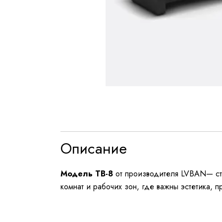
Описание
Модель TB-8
от производителя LVBAN— сти
комнат и рабочих зон, где важны эстетика, п