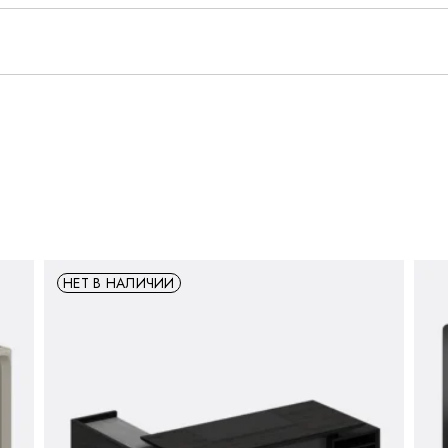
НЕТ В НАЛИЧИИ