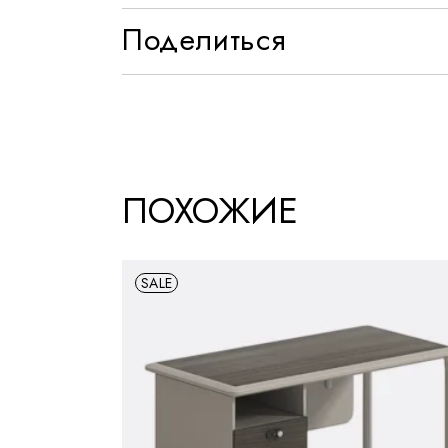
Поделиться
ПОХОЖИЕ
SALE