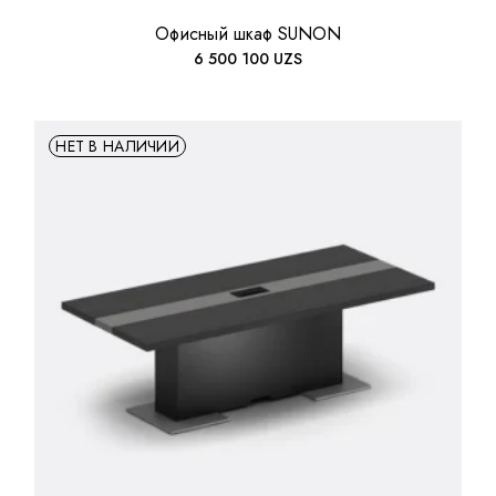
Офисный шкаф SUNON
6 500 100
UZS
НЕТ В НАЛИЧИИ