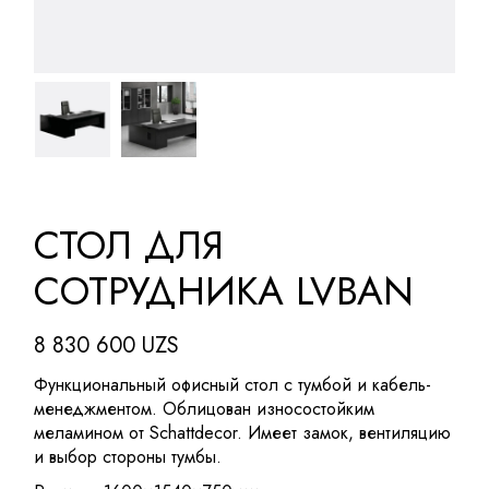
СТОЛ ДЛЯ
СОТРУДНИКА LVBAN
8 830 600
UZS
Функциональный офисный стол с тумбой и кабель-
менеджментом. Облицован износостойким
меламином от Schattdecor. Имеет замок, вентиляцию
и выбор стороны тумбы.