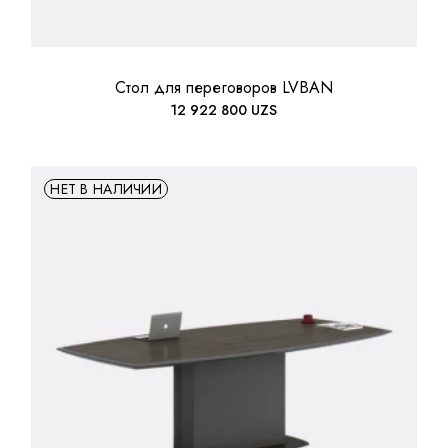
Стол для переговоров LVBAN
12 922 800
UZS
НЕТ В НАЛИЧИИ