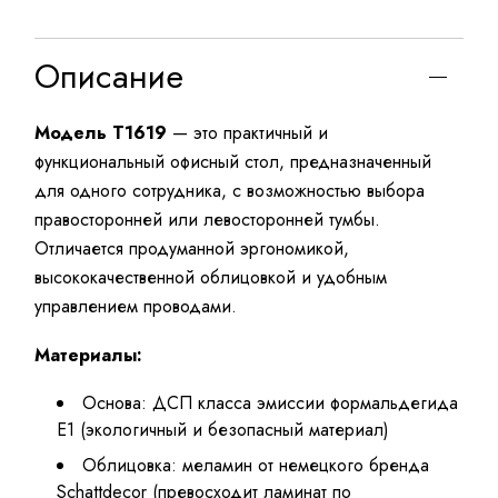
Описание
Модель T1619
— это практичный и
функциональный офисный стол, предназначенный
для одного сотрудника, с возможностью выбора
правосторонней или левосторонней тумбы.
Отличается продуманной эргономикой,
высококачественной облицовкой и удобным
управлением проводами.
Материалы:
Основа: ДСП класса эмиссии формальдегида
E1 (экологичный и безопасный материал)
Облицовка: меламин от немецкого бренда
Schattdecor (превосходит ламинат по