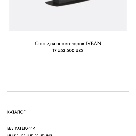
Стол для переговоров LVBAN
17 553 500
UZS
КАТАЛОГ
БЕЗ КАТЕГОРИИ
ИНЖЕНЕРНЫЕ РЕШЕНИЯ