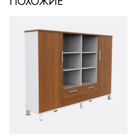
ПОХОЖИЕ