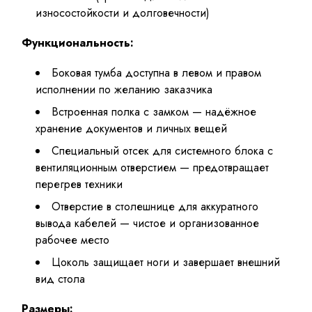
износостойкости и долговечности)
Функциональность:
Боковая тумба доступна в левом и правом
исполнении по желанию заказчика
Встроенная полка с замком — надёжное
хранение документов и личных вещей
Специальный отсек для системного блока с
вентиляционным отверстием — предотвращает
перегрев техники
Отверстие в столешнице для аккуратного
вывода кабелей — чистое и организованное
рабочее место
Цоколь защищает ноги и завершает внешний
вид стола
Размеры: