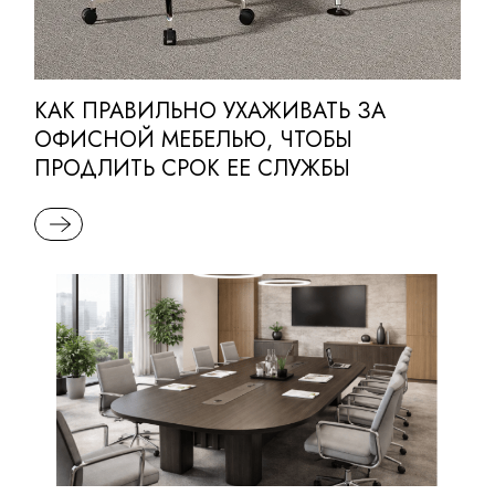
КАК ПРАВИЛЬНО УХАЖИВАТЬ ЗА
ОФИСНОЙ МЕБЕЛЬЮ, ЧТОБЫ
ПРОДЛИТЬ СРОК ЕЕ СЛУЖБЫ
READ MORE