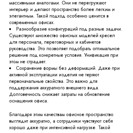
массивными аналогами. Они не перегружают
интерьер и делают пространство более легким и
элегантным. Такой подход особенно ценится в
современных офисах.
Разнообразие конфигураций под разные задачи.
Существуют множество офисных моделей кресел
для персонала, переговорных и кабинетов
руководства. Это позволяет подобрать оптимальное
решение под конкретные условия. Унификация при
этом не страдает.
Сохранение формы без деформаций. Даже при
активной эксплуатации изделия не теряют
первоначальные свойства. Это важно для
поддержания аккуратного внешнего вида.
Долговечность снижает затраты на обновление
оснащения офиса.
Благодаря этим качествам офисное пространство
выглядит аккуратно, а сотрудники чувствуют себя
хорошо даже при интенсивной нагрузке. Такой