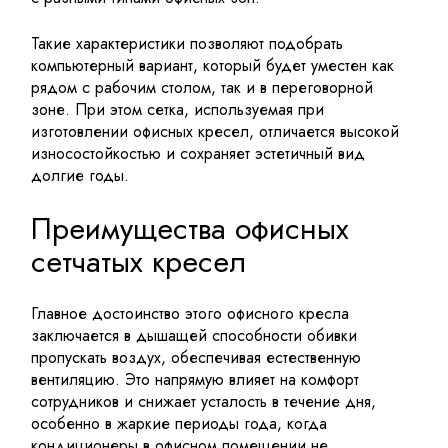
Такие характеристики позволяют подобрать
компьютерный вариант, который будет уместен как
рядом с рабочим столом, так и в переговорной
зоне. При этом сетка, используемая при
изготовлении офисных кресел, отличается высокой
износостойкостью и сохраняет эстетичный вид
долгие годы.
Преимущества офисных
сетчатых кресел
Главное достоинство этого
офисного кресла
заключается в дышащей способности обивки
пропускать воздух, обеспечивая естественную
вентиляцию. Это напрямую влияет на комфорт
сотрудников и снижает усталость в течение дня,
особенно в жаркие периоды года, когда
кондиционеры в офисном помещении не