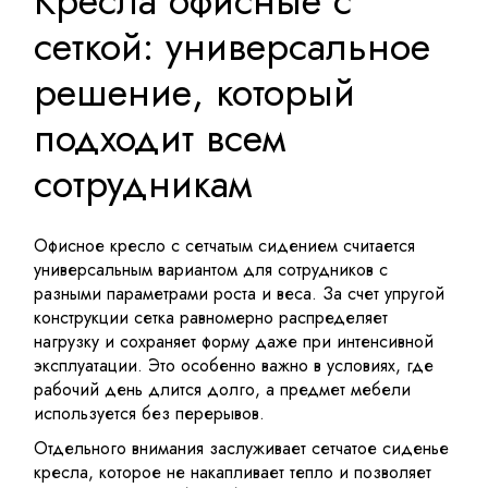
Кресла офисные с
сеткой: универсальное
решение, который
подходит всем
сотрудникам
Офисное кресло с сетчатым сидением считается
универсальным вариантом для сотрудников с
разными параметрами роста и веса. За счет упругой
конструкции сетка равномерно распределяет
нагрузку и сохраняет форму даже при интенсивной
эксплуатации. Это особенно важно в условиях, где
рабочий день длится долго, а предмет мебели
используется без перерывов.
Отдельного внимания заслуживает сетчатое сиденье
кресла, которое не накапливает тепло и позволяет