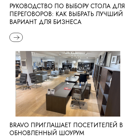
РУКОВОДСТВО ПО ВЫБОРУ СТОЛА ДЛЯ
ПЕРЕГОВОРОВ: КАК ВЫБРАТЬ ЛУЧШИЙ
ВАРИАНТ ДЛЯ БИЗНЕСА
READ MORE
BRAVO ПРИГЛАШАЕТ ПОСЕТИТЕЛЕЙ В
ОБНОВЛЕННЫЙ ШОУРУМ