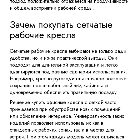
подход положительно отражается на продуктивности
и общем восприятии рабочей среды.
Зачем покупать сетчатые
рабочие кресла
Сетчатые рабочие кресла выбирают не только ради
удобства, но и из-за практической выгоды. Они
подходят для длительной эксплуатации и легко
адаптируются под разные сценарии использования.
Например, кресло руководителя сетчатое позволяет
сохранить презентабельный вид кабинета и
одновременно обеспечить правильную посадку.
Решение купить офисные кресла с сеткой часто
принимается при обустройстве новых помещений
или обновлении интерьера. Универсальность таких
изделий позволяет использовать их как в
стандартных рабочих зонах, так и в местах для
встреч. При этом каждая модель может отличаться