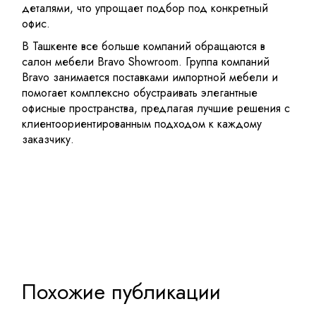
деталями, что упрощает подбор под конкретный
офис.
В Ташкенте все больше компаний обращаются в
салон мебели Bravo Showroom. Группа компаний
Bravo занимается поставками импортной мебели и
помогает комплексно обустраивать элегантные
офисные пространства, предлагая лучшие решения с
клиентоориентированным подходом к каждому
заказчику.
Похожие публикации