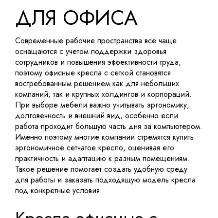
ДЛЯ ОФИСА
Современные рабочие пространства все чаще
оснащаются с учетом поддержки здоровья
сотрудников и повышения эффективности труда,
поэтому офисные кресла с сеткой становятся
востребованным решением как для небольших
компаний, так и крупных холдингов и корпораций.
При выборе мебели важно учитывать эргономику,
долговечность и внешний вид, особенно если
работа проходит большую часть дня за компьютером.
Именно поэтому многие компании стремятся купить
эргономичное сетчатое кресло, оценивая его
практичность и адаптацию к разным помещениям.
Такое решение помогает создать удобную среду
для работы и заказать подходящую модель кресла
под конкретные условия.