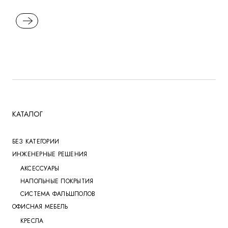
READ MORE
КАТАЛОГ
БЕЗ КАТЕГОРИИ
ИНЖЕНЕРНЫЕ РЕШЕНИЯ
АКСЕССУАРЫ
НАПОЛЬНЫЕ ПОКРЫТИЯ
СИСТЕМА ФАЛЬШПОЛОВ
ОФИСНАЯ МЕБЕЛЬ
КРЕСЛА