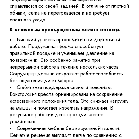
справляются со своей задачей. В отличие от плотной
обивки, сетка не перегревается и не требует
сложного ухода.
К ключевым преимуществам можно отнести:
Высокий уровень эргономики при длительной
работе. Продуманная форма способствует
правильной посадке и уменьшает давление на
позвоночник. Это особенно заметно при
непрерывной работе в течение нескольких часов.
Сотрудники дольше сохраняют работоспособность
без ощущения дискомфорта.
Стабильная поддержка спины и поясницы.
Конструкция кресла ориентирована на сохранение
естественного положения тела. Это снижает нагрузку
на мышцы и помогает избежать напряжения. В
результате рабочий день проходит менее
утомительно.
Современная мебель без визуальной тяжести.
Сетчатые решения выглядят легче по сравнению с