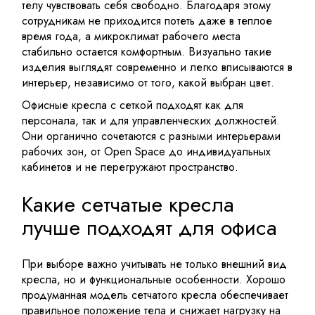
телу чувствовать себя свободно. Благодаря этому
сотрудникам не приходится потеть даже в теплое
время года, а микроклимат рабочего места
стабильно остается комфортным. Визуально такие
изделия выглядят современно и легко вписываются в
интерьер, независимо от того, какой выбран цвет.
Офисные кресла с сеткой подходят как для
персонала, так и для управленческих должностей.
Они органично сочетаются с разными интерьерами
рабочих зон, от Open Space до индивидуальных
кабинетов и не перегружают пространство.
Какие сетчатые кресла
лучше подходят для офиса
При выборе важно учитывать не только внешний вид
кресла, но и функциональные особенности. Хорошо
продуманная модель сетчатого кресла обеспечивает
правильное положение тела и снижает нагрузку на