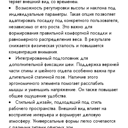
теряет внешний вид со временем.
Возможность регулировки высоты и наклона под
индивидуальные параметры. Такая опция позволяет
адаптировать посадку под конкретного пользователя,
независимо от его роста. Это важно для
формирования правильной комфортной посадки и
равномерного распределения веса. В результате
снижается физическая усталость и повышается
концентрация внимания.
Интегрированный подголовник для
дополнительной фиксации шеи. Поддержка верхней
части спины и шейного отдела особенно важна при
длительной статичной позе. Наличие этого
эргономичного элемента помогает расслабить
мышцы и уменьшить напряжение. Он также повышает
общее ощущение удобства.
Стильный дизайн, подходящий под стиль
рабочего пространства. Внешний вид влияет на
восприятие интерьера и формирует деловую
атмосферу. Универсальные формы легко сочетаются
с разными типами офисных зон.