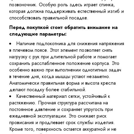
позвоночник. Особую роль здесь играет спинка,
которая должна поддерживать естественный изгиб и
способствовать правильной посадке.
Перед покупкой стоит обратить внимание на
следующие параметры:
Наличие подлокотника для снижения напряжения
в плечевом поясе. Этот элемент позволяет снять
нагрузку с рук при длительной работе и помогает
сохранить расслабленное положение корпуса. Это
особенно важно при выполнении однотипных задач
в течение дня, когда мышцы устают незаметно.
Анатомически правильная форма и высота кресла
делают посадку более стабильной.
Качественный материал сетки, устойчивый к
растяжению. Прочная структура рассчитана на
постоянное давление и сохраняет упругость при
ежедневной эксплуатации. Это снижает риск
провисания и продлевает срок службы изделия.
Кроме того, поверхность остается аккуратной и не