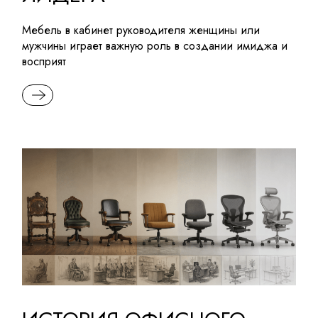
Мебель в кабинет руководителя женщины или
мужчины играет важную роль в создании имиджа и
восприят
READ MORE