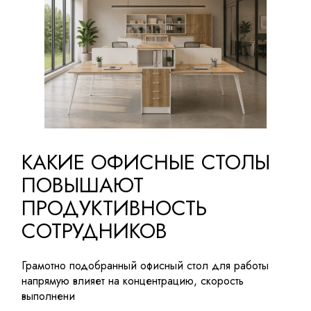
КАКИЕ ОФИСНЫЕ СТОЛЫ
ПОВЫШАЮТ
ПРОДУКТИВНОСТЬ
СОТРУДНИКОВ
Грамотно подобранный офисный стол для работы
напрямую влияет на концентрацию, скорость
выполнени