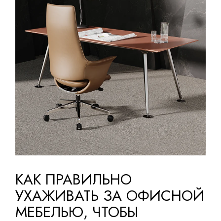
КАК ПРАВИЛЬНО
УХАЖИВАТЬ ЗА ОФИСНОЙ
МЕБЕЛЬЮ, ЧТОБЫ