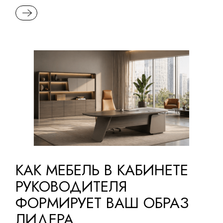
READ MORE
КАК МЕБЕЛЬ В КАБИНЕТЕ
РУКОВОДИТЕЛЯ
ФОРМИРУЕТ ВАШ ОБРАЗ
ЛИДЕРА