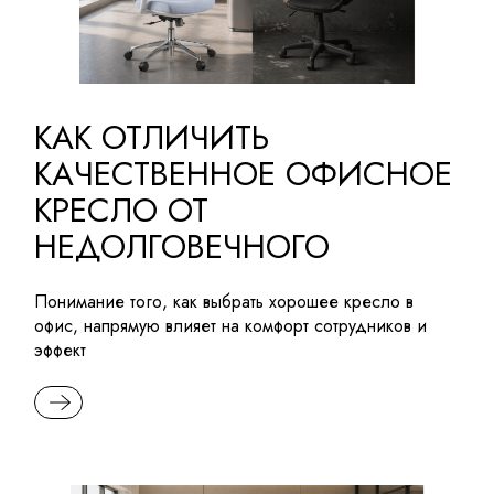
КАК ОТЛИЧИТЬ
КАЧЕСТВЕННОЕ ОФИСНОЕ
КРЕСЛО ОТ
НЕДОЛГОВЕЧНОГО
Понимание того, как выбрать хорошее кресло в
офис, напрямую влияет на комфорт сотрудников и
эффект
READ MORE