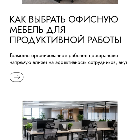
КАК ВЫБРАТЬ ОФИСНУЮ
МЕБЕЛЬ ДЛЯ
ПРОДУКТИВНОЙ РАБОТЫ
Грамотно организованное рабочее пространство
напрямую влияет на эффективность сотрудников, внут
READ MORE