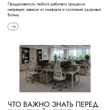
Продуктивность любого рабочего процесса
напрямую зависит от комфорта и состояния здоровья.
Больш
READ MORE
ЧТО ВАЖНО ЗНАТЬ ПЕРЕД