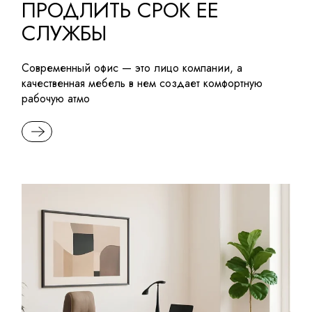
ПРОДЛИТЬ СРОК ЕЕ
СЛУЖБЫ
Современный офис — это лицо компании, а
качественная мебель в нем создает комфортную
рабочую атмо
READ MORE