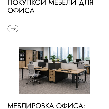
ПОКУПКОЙ МЕБЕЛИ ДЛЯ
ОФИСА
READ MORE
МЕБЛИРОВКА ОФИСА: