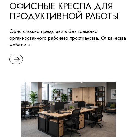
ОФИСНЫЕ КРЕСЛА ДЛЯ
ПРОДУКТИВНОЙ РАБОТЫ
Офис сложно представить без грамотно
организованного рабочего пространства. От качества
мебели н
READ MORE