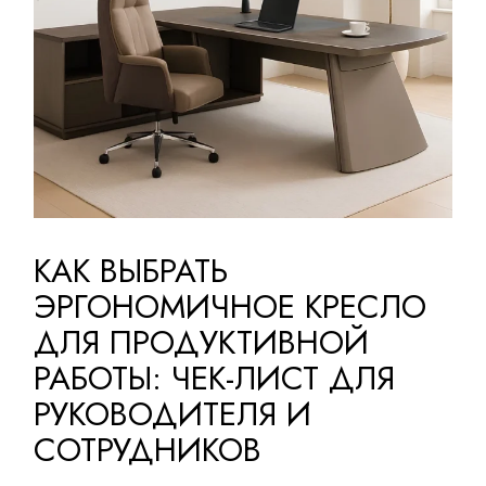
КАК ВЫБРАТЬ
ЭРГОНОМИЧНОЕ КРЕСЛО
ДЛЯ ПРОДУКТИВНОЙ
РАБОТЫ: ЧЕК-ЛИСТ ДЛЯ
РУКОВОДИТЕЛЯ И
СОТРУДНИКОВ