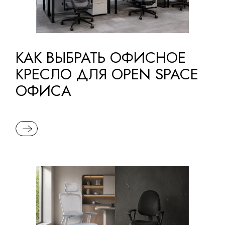
КАК ВЫБРАТЬ ОФИСНОЕ
КРЕСЛО ДЛЯ OPEN SPACE
ОФИСА
READ MORE