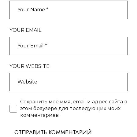
YOUR EMAIL
YOUR WEBSITE
Сохранить моё имя, email и адрес сайта в
этом браузере для последующих моих
комментариев.
ОТПРАВИТЬ КОММЕНТАРИЙ