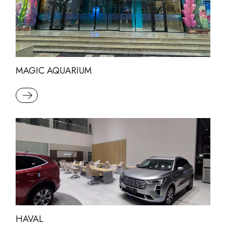
MAGIC AQUARIUM
READ MORE
HAVAL