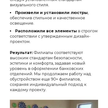
визуального стиля.
Произвели и установили люстры
,
обеспечив стильное и качественное
освещение.
Расположили все элементы
в строгом
соответствии с утвержденным дизайн-
проектом.
Результат:
Филиалы соответствуют
высоким стандартам безопасности,
эстетики и комфорта, задавая новый
уровень в оформлении банковских
отделений. Мы продолжаем работу над
обустройством еще 90+ филиалов,
сохраняя индивидуальный подход к
каждому проекту.