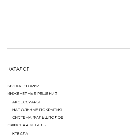
КАТАЛОГ
БЕЗ КАТЕГОРИИ
ИНЖЕНЕРНЫЕ РЕШЕНИЯ
АКСЕССУАРЫ
НАПОЛЬНЫЕ ПОКРЫТИЯ
СИСТЕМА ФАЛЬШПОЛОВ
ОФИСНАЯ МЕБЕЛЬ
КРЕСЛА