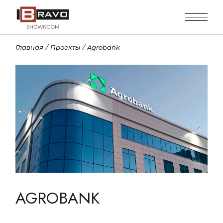
Главная
Проекты
Agrobank
AGROBANK