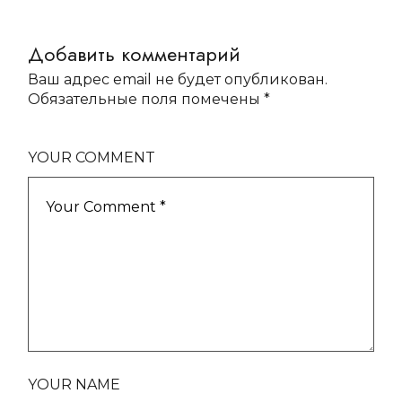
Добавить комментарий
Ваш адрес email не будет опубликован.
Обязательные поля помечены
*
YOUR COMMENT
YOUR NAME