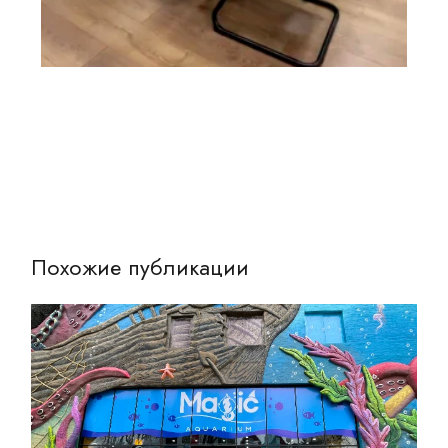
Похожие публикации