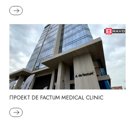
READ MORE
ПРОЕКТ DE FACTUM MEDICAL CLINIC
READ MORE