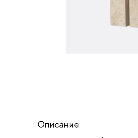
Описание