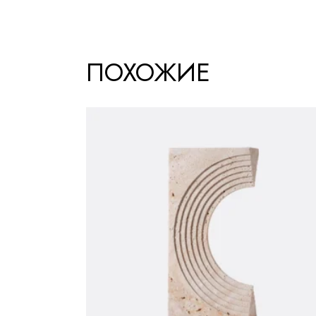
ПОХОЖИЕ