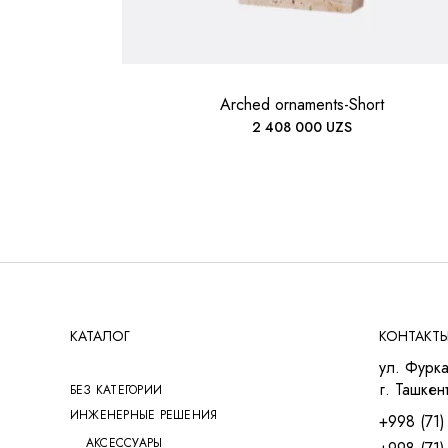
Arched ornaments-Short
2 408 000
UZS
КАТАЛОГ
КОНТАКТ
ул. Фурка
г. Ташкент
БЕЗ КАТЕГОРИИ
ИНЖЕНЕРНЫЕ РЕШЕНИЯ
+998 (71)
АКСЕССУАРЫ