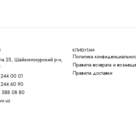
Ы
КЛИЕНТАМ
Политика конфиденциальнос
та 25, Шайхонтохурский р-н,
Правила возврата и возмещ
.
Правила доставки
 244 00 01
 244 60 90
) 588 08 80
vo.uz