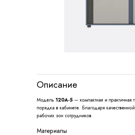
Описание
Модель
120A-5
— компактная и практичная 
порядка в кабинете. Благодаря качественной
рабочих зон сотрудников.
Материалы