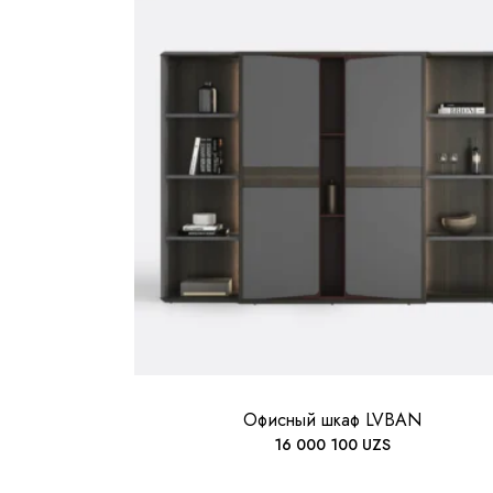
Офисный шкаф LVBAN
16 000 100
UZS