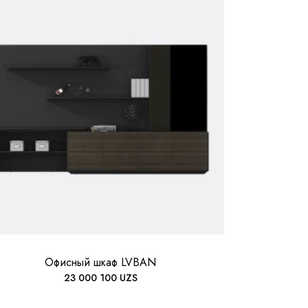
Офисный шкаф LVBAN
23 000 100
UZS