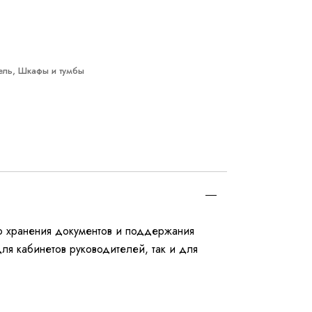
ель
,
Шкафы и тумбы
го хранения документов и поддержания
ля кабинетов руководителей, так и для