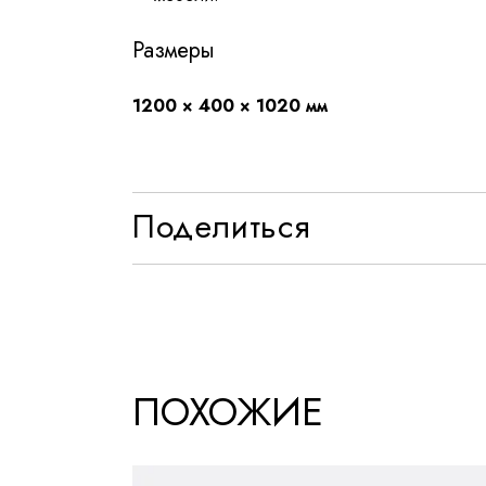
Размеры
1200 × 400 × 1020 мм
Поделиться
ПОХОЖИЕ