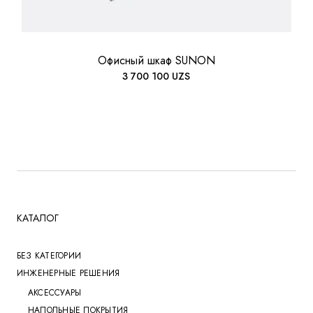
Офисный шкаф SUNON
3 700 100
UZS
КАТАЛОГ
БЕЗ КАТЕГОРИИ
ИНЖЕНЕРНЫЕ РЕШЕНИЯ
АКСЕССУАРЫ
НАПОЛЬНЫЕ ПОКРЫТИЯ