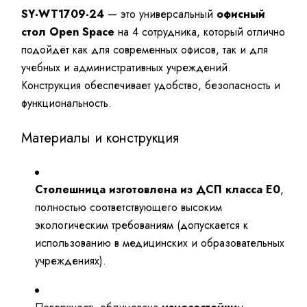
SY-WT1709-24
— это универсальный
офисный
стол Open Space
на 4 сотрудника, который отлично
подойдёт как для современных офисов, так и для
учебных и административных учреждений.
Конструкция обеспечивает удобство, безопасность и
функциональность.
Материалы и конструкция
Столешница изготовлена из ДСП класса E0
,
полностью соответствующего высоким
экологическим требованиям (допускается к
использованию в медицинских и образовательных
учреждениях).