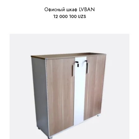
Офисный шкаф LVBAN
12 000 100
UZS