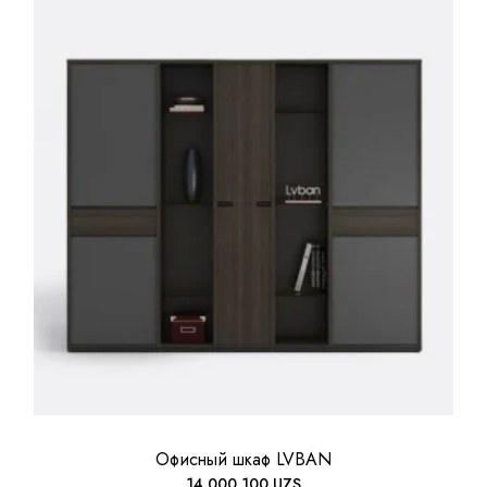
Офисный шкаф LVBAN
14 000 100
UZS