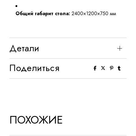
Общий габарит стола:
2400×1200×750 мм
Детали
Поделиться
ПОХОЖИЕ