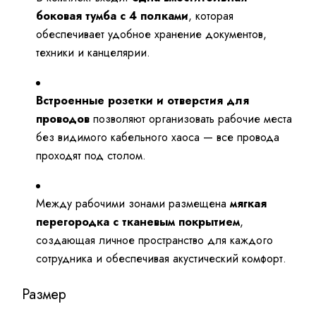
боковая тумба с 4 полками
, которая
обеспечивает удобное хранение документов,
техники и канцелярии.
Встроенные розетки и отверстия для
проводов
позволяют организовать рабочие места
без видимого кабельного хаоса — все провода
проходят под столом.
Между рабочими зонами размещена
мягкая
перегородка с тканевым покрытием
,
создающая личное пространство для каждого
сотрудника и обеспечивая акустический комфорт.
Размер