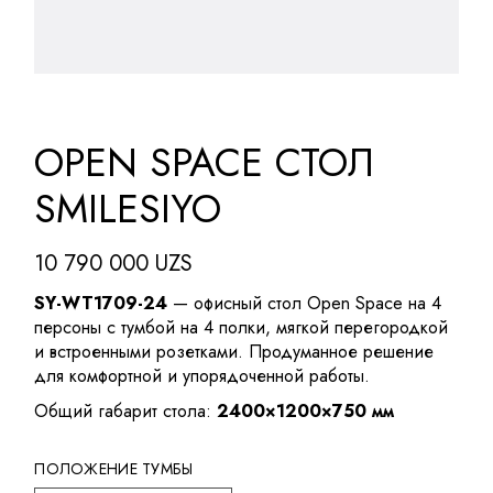
OPEN SPACE СТОЛ
SMILESIYO
10 790 000
UZS
SY-WT1709-24
— офисный стол Open Space на 4
персоны с тумбой на 4 полки, мягкой перегородкой
и встроенными розетками. Продуманное решение
для комфортной и упорядоченной работы.
Общий габарит стола:
2400×1200×750 мм
ПОЛОЖЕНИЕ ТУМБЫ