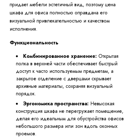
придает мебели эстетичный вид, поэтому цена
шкафа для офиса полностью оправдана его
визуальной привлекательностью и качеством
исполнения.
Функциональность
Комбинированное хранение:
Открытая
полка в верхней части обеспечивает быстрый
доступ к часто используемым предметам, а
закрытое отделение с дверцами скрывает
архивные материалы, сохраняя визуальный
порядок.
Эргономика пространства:
Невысокая
конструкция шкафа не перегружает помещение,
делая его идеальным для обустройства офисов
небольшого размера или зон вдоль оконных
проемов.