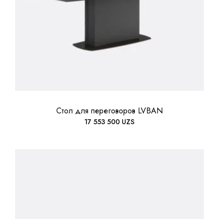
Стол для переговоров LVBAN
17 553 500
UZS