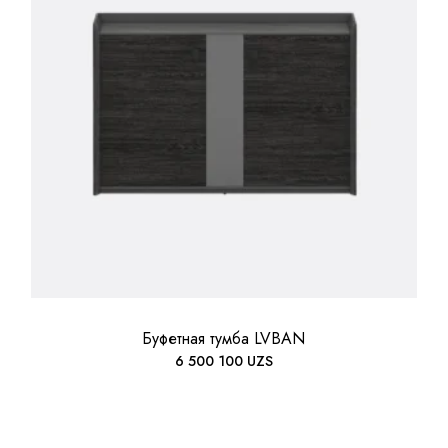
Буфетная тумба LVBAN
6 500 100
UZS