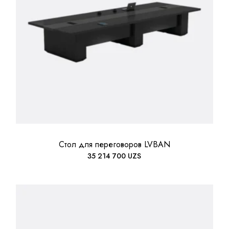
Стол для переговоров LVBAN
35 214 700
UZS