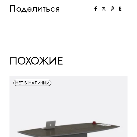
Поделиться
ПОХОЖИЕ
НЕТ В НАЛИЧИИ