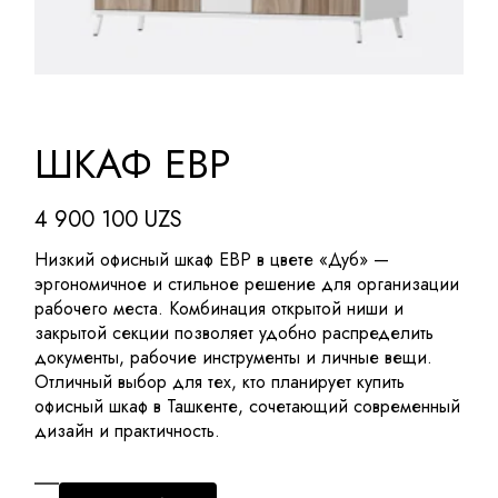
ШКАФ EBP
4 900 100
UZS
Низкий офисный шкаф EBP в цвете «Дуб» —
эргономичное и стильное решение для организации
рабочего места. Комбинация открытой ниши и
закрытой секции позволяет удобно распределить
документы, рабочие инструменты и личные вещи.
Отличный выбор для тех, кто планирует купить
офисный шкаф в Ташкенте, сочетающий современный
дизайн и практичность.