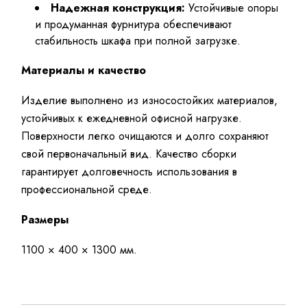
Надежная конструкция:
Устойчивые опоры
и продуманная фурнитура обеспечивают
стабильность шкафа при полной загрузке.
Материалы и качество
Изделие выполнено из износостойких материалов,
устойчивых к ежедневной офисной нагрузке.
Поверхности легко очищаются и долго сохраняют
свой первоначальный вид. Качество сборки
гарантирует долговечность использования в
профессиональной среде.
Размеры
1100 × 400 × 1300 мм.