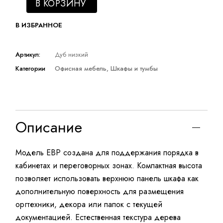
В КОРЗИНУ
В ИЗБРАННОЕ
Артикул:
Дуб низкий
Категории
Офисная мебель
,
Шкафы и тумбы
Описание
Модель EBP создана для поддержания порядка в
кабинетах и переговорных зонах. Компактная высота
позволяет использовать верхнюю панель шкафа как
дополнительную поверхность для размещения
оргтехники, декора или папок с текущей
документацией. Естественная текстура дерева