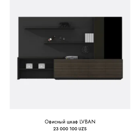
Офисный шкаф LVBAN
23 000 100
UZS