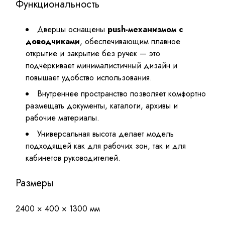
Функциональность
Дверцы оснащены
push-механизмом с
доводчиками
, обеспечивающим плавное
открытие и закрытие без ручек — это
подчёркивает минималистичный дизайн и
повышает удобство использования.
Внутреннее пространство позволяет комфортно
размещать документы, каталоги, архивы и
рабочие материалы.
Универсальная высота делает модель
подходящей как для рабочих зон, так и для
кабинетов руководителей.
Размеры
2400 × 400 × 1300 мм