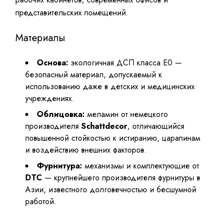
представительских помещений.
Материалы
Основа:
экологичная ДСП класса E0 —
безопасный материал, допускаемый к
использованию даже в детских и медицинских
учреждениях.
Облицовка:
меламин от немецкого
производителя
Schattdecor
, отличающийся
повышенной стойкостью к истиранию, царапинам
и воздействию внешних факторов.
Фурнитура:
механизмы и комплектующие от
DTC
— крупнейшего производителя фурнитуры в
Азии, известного долговечностью и бесшумной
работой.