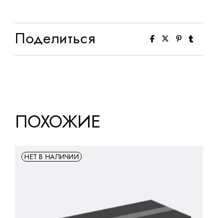
Поделиться
ПОХОЖИЕ
НЕТ В НАЛИЧИИ