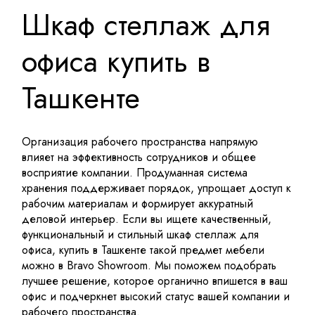
Шкаф стеллаж для
офиса купить в
Ташкенте
Организация рабочего пространства напрямую
влияет на эффективность сотрудников и общее
восприятие компании. Продуманная система
хранения поддерживает порядок, упрощает доступ к
рабочим материалам и формирует аккуратный
деловой интерьер. Если вы ищете качественный,
функциональный и стильный шкаф стеллаж для
офиса, купить в Ташкенте такой предмет мебели
можно в Bravo Showroom. Мы поможем подобрать
лучшее решение, которое органично впишется в ваш
офис и подчеркнет высокий статус вашей компании и
рабочего пространства.