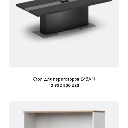
Стол для переговоров LVBAN
12 922 800
UZS