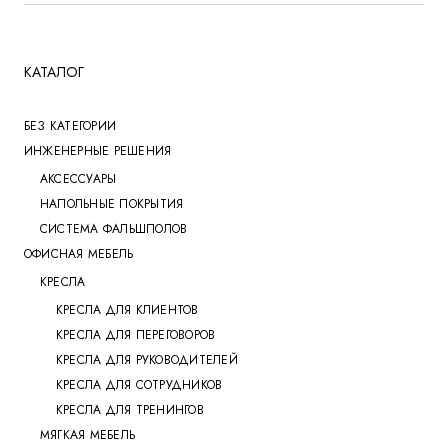
КАТАЛОГ
БЕЗ КАТЕГОРИИ
ИНЖЕНЕРНЫЕ РЕШЕНИЯ
АКСЕССУАРЫ
НАПОЛЬНЫЕ ПОКРЫТИЯ
СИСТЕМА ФАЛЬШПОЛОВ
ОФИСНАЯ МЕБЕЛЬ
КРЕСЛА
КРЕСЛА ДЛЯ КЛИЕНТОВ
КРЕСЛА ДЛЯ ПЕРЕГОВОРОВ
КРЕСЛА ДЛЯ РУКОВОДИТЕЛЕЙ
КРЕСЛА ДЛЯ СОТРУДНИКОВ
КРЕСЛА ДЛЯ ТРЕНИНГОВ
МЯГКАЯ МЕБЕЛЬ