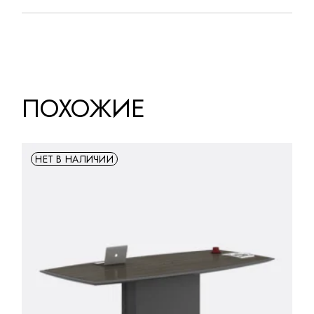
ПОХОЖИЕ
НЕТ В НАЛИЧИИ