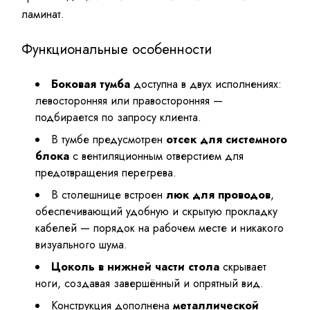
ламинат.
Функциональные особенности
Боковая тумба
доступна в двух исполнениях:
левосторонняя или правосторонняя —
подбирается по запросу клиента.
В тумбе предусмотрен
отсек для системного
блока
с вентиляционным отверстием для
предотвращения перегрева.
В столешнице встроен
люк для проводов
,
обеспечивающий удобную и скрытую прокладку
кабелей — порядок на рабочем месте и никакого
визуального шума.
Цоколь в нижней части стола
скрывает
ноги, создавая завершённый и опрятный вид.
Конструкция дополнена
металлической