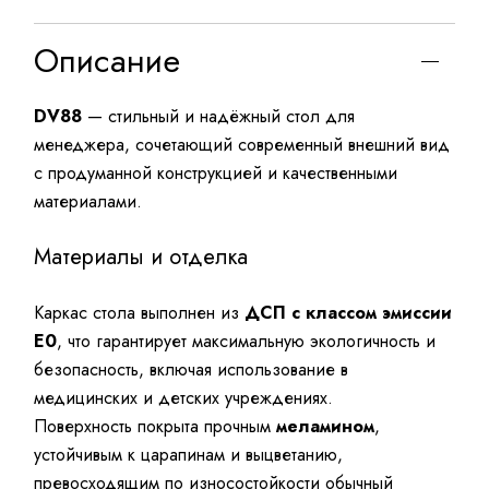
Описание
DV88
— стильный и надёжный стол для
менеджера, сочетающий современный внешний вид
с продуманной конструкцией и качественными
материалами.
Материалы и отделка
Каркас стола выполнен из
ДСП с классом эмиссии
E0
, что гарантирует максимальную экологичность и
безопасность, включая использование в
медицинских и детских учреждениях.
Поверхность покрыта прочным
меламином
,
устойчивым к царапинам и выцветанию,
превосходящим по износостойкости обычный