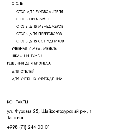
СТОЛЫ
СТОЛ ДЛЯ РУКОВОДИТЕЛЯ
СТОЛЫ OPEN-SPACE
СТОЛЫ ДЛЯ МЕНЕДЖЕРОВ
СТОЛЫ ДЛЯ ПЕРЕГОВОРОВ
СТОЛЫ ДЛЯ СОТРУДНИКОВ
УЧЕБНАЯ И МЕД. МЕБЕЛЬ
ШКАФЫ И ТУМБЫ
РЕШЕНИЯ ДЛЯ БИЗНЕСА
ДЛЯ ОТЕЛЕЙ
ДЛЯ УЧЕБНЫХ УЧРЕЖДЕНИЙ
КОНТАКТЫ
ул. Фурката 25, Шайхонтохурский р-н, г.
Ташкент.
+998 (71) 244 00 01