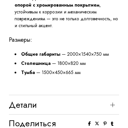
опорой с хромированным покрытием
,
устойчивым к коррозии и механическим
повреждениям — это не только долговечность, но
и стильный акцент.
Размеры:
Общие габариты
— 2000×1540×750 мм
Столешница
— 1800×820 мм
Тумба
— 1500×450×665 мм
Детали
Поделиться