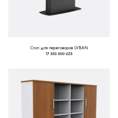
Стол для переговоров LVBAN
17 553 500
UZS