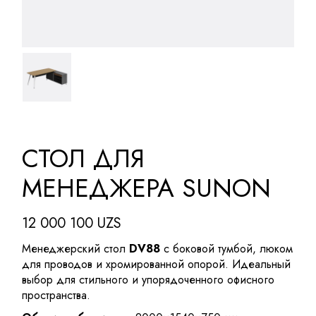
СТОЛ ДЛЯ
МЕНЕДЖЕРА SUNON
12 000 100
UZS
Менеджерский стол
DV88
с боковой тумбой, люком
для проводов и хромированной опорой. Идеальный
выбор для стильного и упорядоченного офисного
пространства.