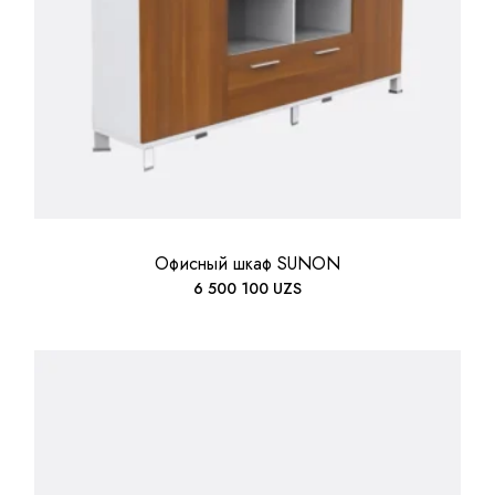
Офисный шкаф SUNON
6 500 100
UZS