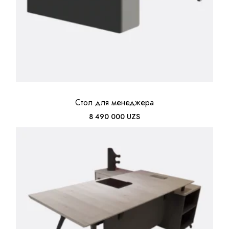
Стол для менеджера
8 490 000
UZS