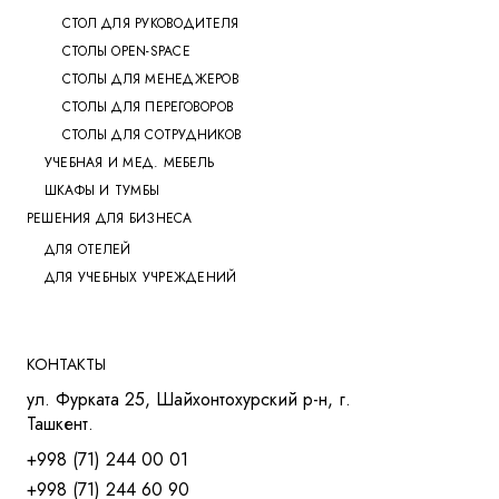
СТОЛ ДЛЯ РУКОВОДИТЕЛЯ
СТОЛЫ OPEN-SPACE
СТОЛЫ ДЛЯ МЕНЕДЖЕРОВ
СТОЛЫ ДЛЯ ПЕРЕГОВОРОВ
СТОЛЫ ДЛЯ СОТРУДНИКОВ
УЧЕБНАЯ И МЕД. МЕБЕЛЬ
ШКАФЫ И ТУМБЫ
РЕШЕНИЯ ДЛЯ БИЗНЕСА
ДЛЯ ОТЕЛЕЙ
ДЛЯ УЧЕБНЫХ УЧРЕЖДЕНИЙ
КОНТАКТЫ
ул. Фурката 25, Шайхонтохурский р-н, г.
Ташкент.
+998 (71) 244 00 01
+998 (71) 244 60 90