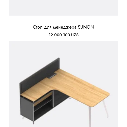
Стол для менеджера SUNON
12 000 100
UZS