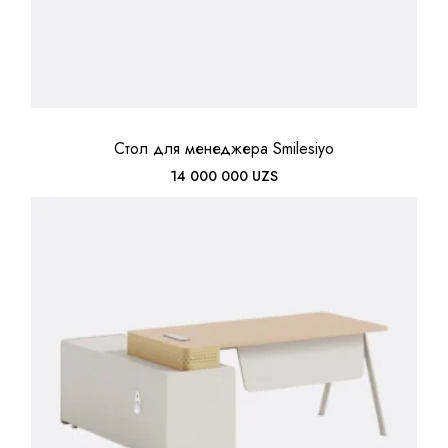
Стол для менеджера Smilesiyo
14 000 000
UZS