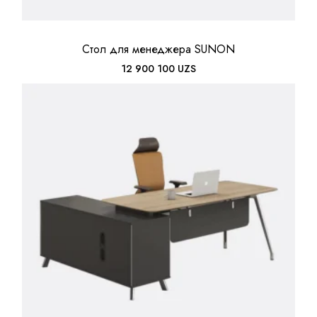
Стол для менеджера SUNON
12 900 100
UZS