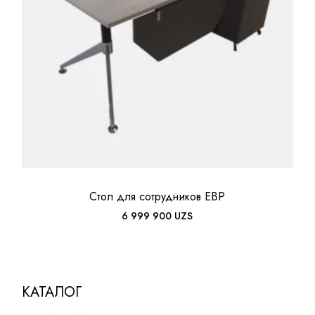
Стол для сотрудников EBP
6 999 900
UZS
КАТАЛОГ