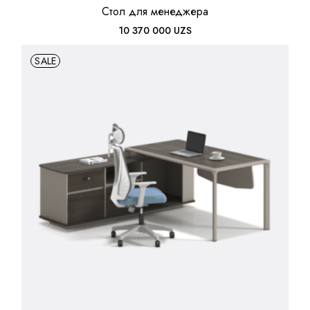
Стол для менеджера
10 370 000
UZS
SALE