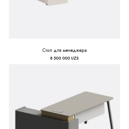
Стол для менеджера
8 500 000
UZS