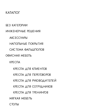
КАТАЛОГ
БЕЗ КАТЕГОРИИ
ИНЖЕНЕРНЫЕ РЕШЕНИЯ
АКСЕССУАРЫ
НАПОЛЬНЫЕ ПОКРЫТИЯ
СИСТЕМА ФАЛЬШПОЛОВ
ОФИСНАЯ МЕБЕЛЬ
КРЕСЛА
КРЕСЛА ДЛЯ КЛИЕНТОВ
КРЕСЛА ДЛЯ ПЕРЕГОВОРОВ
КРЕСЛА ДЛЯ РУКОВОДИТЕЛЕЙ
КРЕСЛА ДЛЯ СОТРУДНИКОВ
КРЕСЛА ДЛЯ ТРЕНИНГОВ
МЯГКАЯ МЕБЕЛЬ
СТОЛЫ