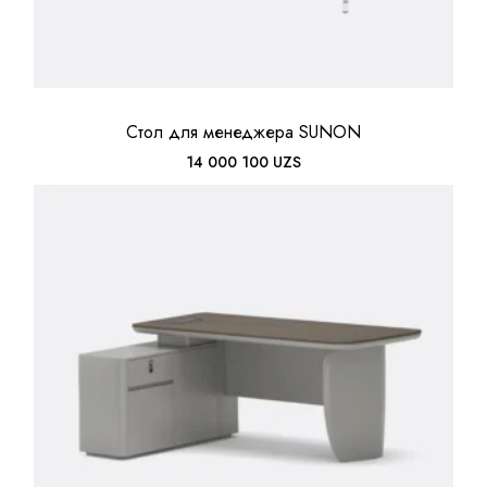
Стол для менеджера SUNON
14 000 100
UZS