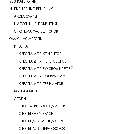
БЕЗ КАТЕГОРИИ
ИНЖЕНЕРНЫЕ РЕШЕНИЯ
АКСЕССУАРЫ
НАПОЛЬНЫЕ ПОКРЫТИЯ
СИСТЕМА ФАЛЬШПОЛОВ
ОФИСНАЯ МЕБЕЛЬ
КРЕСЛА
КРЕСЛА ДЛЯ КЛИЕНТОВ
КРЕСЛА ДЛЯ ПЕРЕГОВОРОВ
КРЕСЛА ДЛЯ РУКОВОДИТЕЛЕЙ
КРЕСЛА ДЛЯ СОТРУДНИКОВ
КРЕСЛА ДЛЯ ТРЕНИНГОВ
МЯГКАЯ МЕБЕЛЬ
СТОЛЫ
СТОЛ ДЛЯ РУКОВОДИТЕЛЯ
СТОЛЫ OPEN-SPACE
СТОЛЫ ДЛЯ МЕНЕДЖЕРОВ
СТОЛЫ ДЛЯ ПЕРЕГОВОРОВ