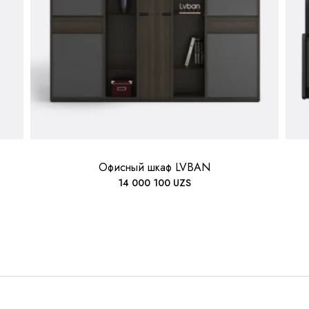
Офисный шкаф LVBAN
14 000 100
UZS