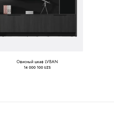
Офисный шкаф LVBAN
14 000 100
UZS