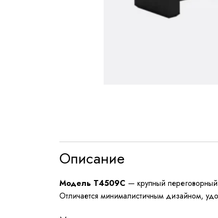
Описание
Модель T4509C
— крупный переговорный
Отличается минималистичным дизайном, удо