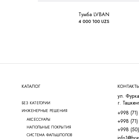
Тумба LVBAN
4 000 100
UZS
КАТАЛОГ
КОНТАКТ
ул. Фурка
г. Ташкент
БЕЗ КАТЕГОРИИ
ИНЖЕНЕРНЫЕ РЕШЕНИЯ
+998 (71)
АКСЕССУАРЫ
+998 (71)
НАПОЛЬНЫЕ ПОКРЫТИЯ
+998 (50
СИСТЕМА ФАЛЬШПОЛОВ
info1@bra