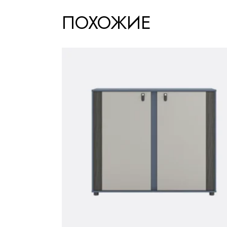
ПОХОЖИЕ