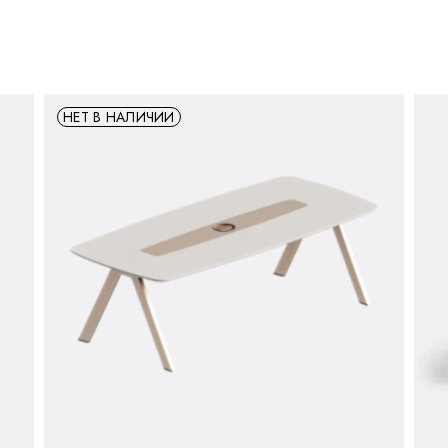
НЕТ В НАЛИЧИИ