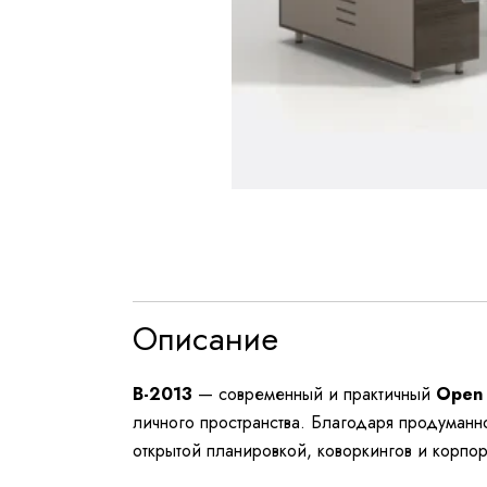
Описание
B-2013
— современный и практичный
Open 
личного пространства. Благодаря продуманн
открытой планировкой, коворкингов и корпор