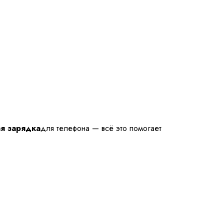
я зарядка
для телефона — всё это помогает