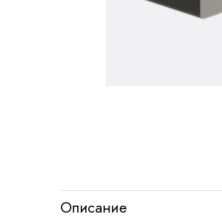
Описание