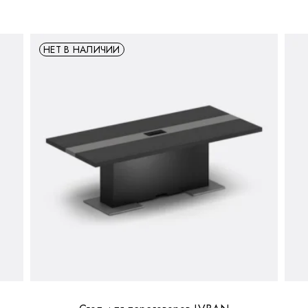
НЕТ В НАЛИЧИИ