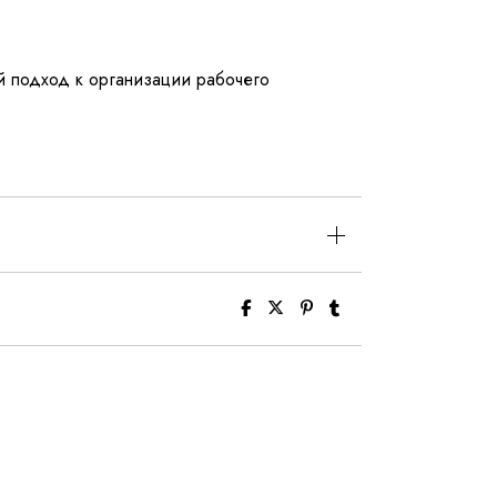
й подход к организации рабочего