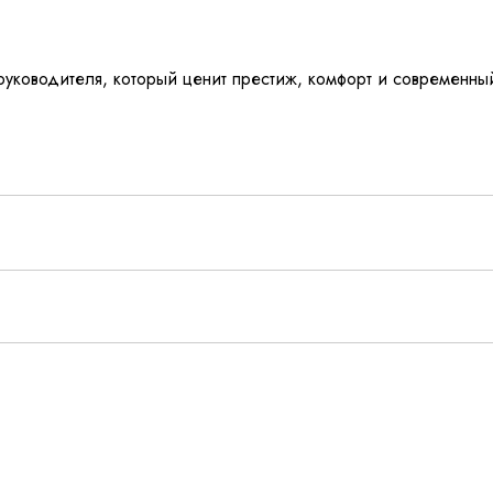
ководителя, который ценит престиж, комфорт и современны