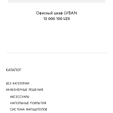
Офисный шкаф LVBAN
12 000 100
UZS
КАТАЛОГ
БЕЗ КАТЕГОРИИ
ИНЖЕНЕРНЫЕ РЕШЕНИЯ
АКСЕССУАРЫ
НАПОЛЬНЫЕ ПОКРЫТИЯ
СИСТЕМА ФАЛЬШПОЛОВ