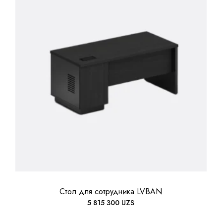
Стол для сотрудника LVBAN
5 815 300
UZS