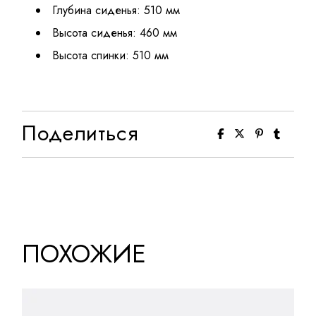
Глубина сиденья: 510 мм
Высота сиденья: 460 мм
Высота спинки: 510 мм
Поделиться
ПОХОЖИЕ