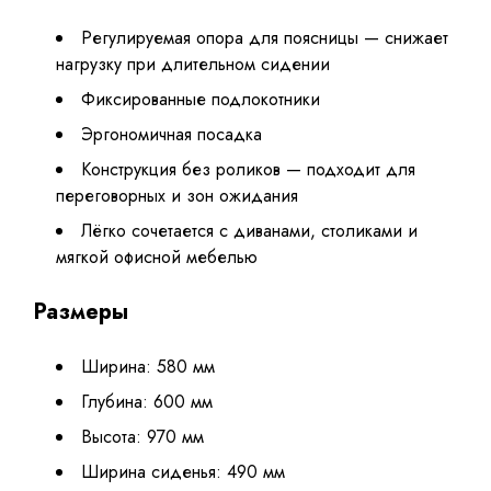
Регулируемая опора для поясницы — снижает
нагрузку при длительном сидении
Фиксированные подлокотники
Эргономичная посадка
Конструкция без роликов — подходит для
переговорных и зон ожидания
Лёгко сочетается с диванами, столиками и
мягкой офисной мебелью
Размеры
Ширина: 580 мм
Глубина: 600 мм
Высота: 970 мм
Ширина сиденья: 490 мм