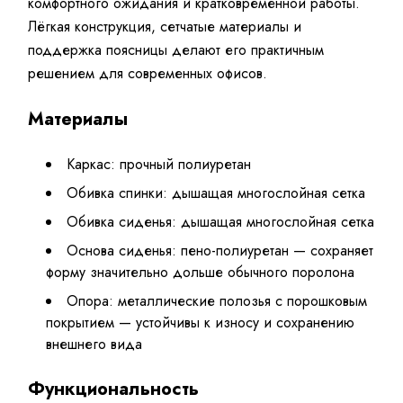
комфортного ожидания и кратковременной работы.
Лёгкая конструкция, сетчатые материалы и
поддержка поясницы делают его практичным
решением для современных офисов.
Материалы
Каркас: прочный полиуретан
Обивка спинки: дышащая многослойная сетка
Обивка сиденья: дышащая многослойная сетка
Основа сиденья: пено-полиуретан — сохраняет
форму значительно дольше обычного поролона
Опора: металлические полозья с порошковым
покрытием — устойчивы к износу и сохранению
внешнего вида
Функциональность