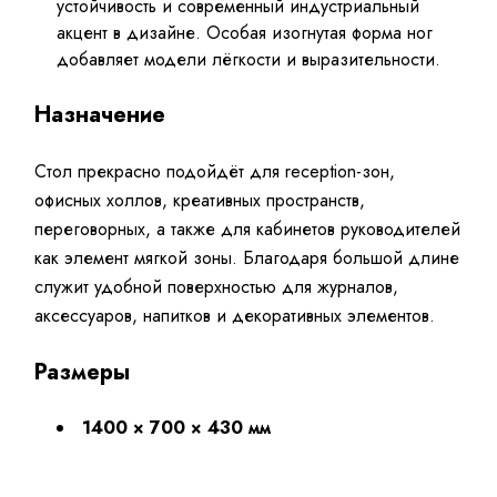
устойчивость и современный индустриальный
акцент в дизайне. Особая изогнутая форма ног
добавляет модели лёгкости и выразительности.
Назначение
Стол прекрасно подойдёт для reception-зон,
офисных холлов, креативных пространств,
переговорных, а также для кабинетов руководителей
как элемент мягкой зоны. Благодаря большой длине
служит удобной поверхностью для журналов,
аксессуаров, напитков и декоративных элементов.
Размеры
1400 × 700 × 430 мм