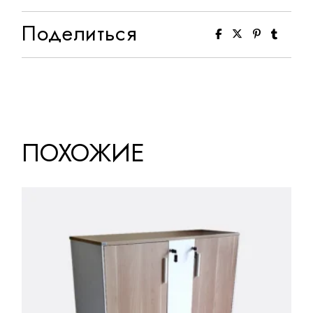
Поделиться
ПОХОЖИЕ