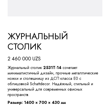
ЖУРНАЛЬНЫЙ
СТОЛИК
2 460 000
UZS
Журнальный столик
2531T-14
сочетает
минималистичный дизайн, прочные металлические
ножки и столешницу из ДСП класса E0 с
облицовкой Schattdecor. Надёжный, стильный и
универсальный для современных офисных
пространств.
Размер: 1400 × 700 × 430 мм