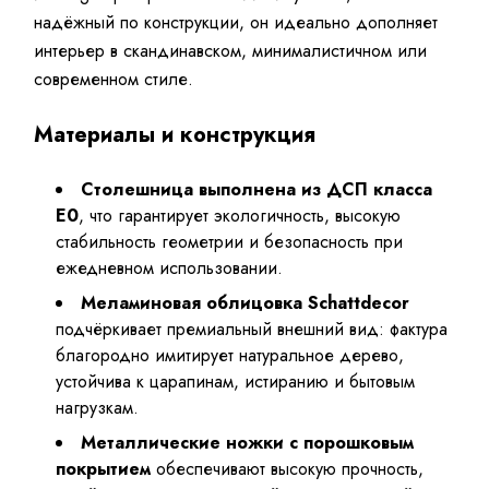
надёжный по конструкции, он идеально дополняет
интерьер в скандинавском, минималистичном или
современном стиле.
Материалы и конструкция
Столешница выполнена из ДСП класса
E0
, что гарантирует экологичность, высокую
стабильность геометрии и безопасность при
ежедневном использовании.
Меламиновая облицовка Schattdecor
подчёркивает премиальный внешний вид: фактура
благородно имитирует натуральное дерево,
устойчива к царапинам, истиранию и бытовым
нагрузкам.
Металлические ножки с порошковым
покрытием
обеспечивают высокую прочность,