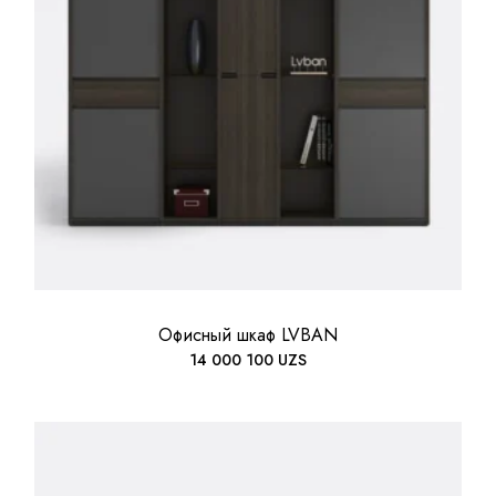
Офисный шкаф LVBAN
14 000 100
UZS