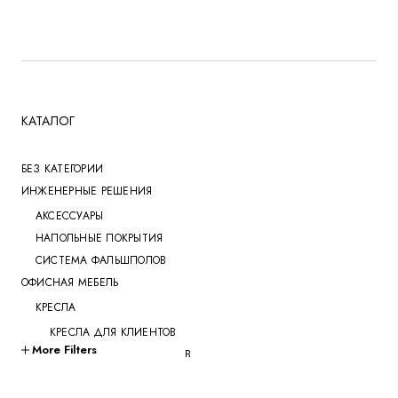
КАТАЛОГ
БЕЗ КАТЕГОРИИ
ИНЖЕНЕРНЫЕ РЕШЕНИЯ
АКСЕССУАРЫ
НАПОЛЬНЫЕ ПОКРЫТИЯ
СИСТЕМА ФАЛЬШПОЛОВ
ОФИСНАЯ МЕБЕЛЬ
КРЕСЛА
КРЕСЛА ДЛЯ КЛИЕНТОВ
More Filters
КРЕСЛА ДЛЯ ПЕРЕГОВОРОВ
КРЕСЛА ДЛЯ РУКОВОДИТЕЛЕЙ