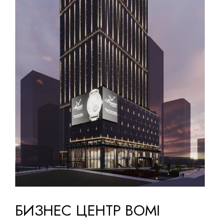
БИЗНЕС ЦЕНТР BOMI