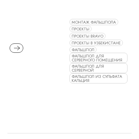
МОНТАЖ ФАЛЬШПОЛА
ПРОЕКТЫ
ПРОЕКТЫ BRAVO
ПРОЕКТЫ В УЗБЕКИСТАНЕ
READ MORE
ФАЛЬШПОЛ
ФАЛЬШПОЛ ДЛЯ
СЕРВЕРНОГО ПОМЕЩЕНИЯ
ФАЛЬШПОЛ ДЛЯ
СЕРВЕРНОЙ
ФАЛЬШПОЛ ИЗ СУЛЬФАТА
КАЛЬЦИЯ