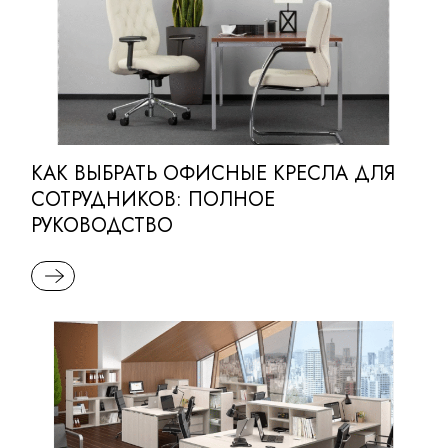
КАК ВЫБРАТЬ ОФИСНЫЕ КРЕСЛА ДЛЯ
СОТРУДНИКОВ: ПОЛНОЕ
РУКОВОДСТВО
READ MORE