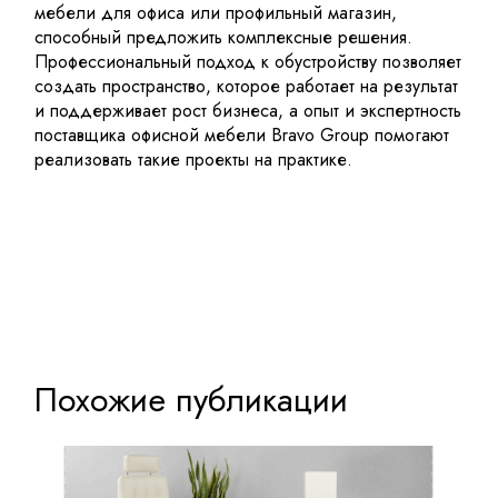
мебели для офиса или профильный магазин,
способный предложить комплексные решения.
Профессиональный подход к обустройству позволяет
создать пространство, которое работает на результат
и поддерживает рост бизнеса, а опыт и экспертность
поставщика офисной мебели
Bravo Group
помогают
реализовать такие проекты на практике.
Похожие публикации