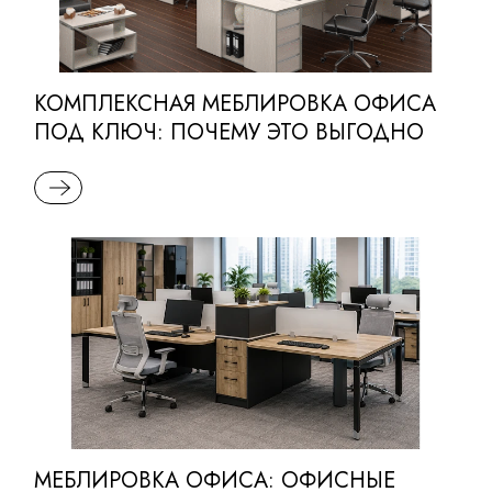
КОМПЛЕКСНАЯ МЕБЛИРОВКА ОФИСА
ПОД КЛЮЧ: ПОЧЕМУ ЭТО ВЫГОДНО
READ MORE
МЕБЛИРОВКА ОФИСА: ОФИСНЫЕ