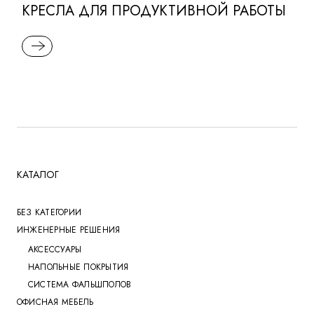
КРЕСЛА ДЛЯ ПРОДУКТИВНОЙ РАБОТЫ
READ MORE
КАТАЛОГ
БЕЗ КАТЕГОРИИ
ИНЖЕНЕРНЫЕ РЕШЕНИЯ
АКСЕССУАРЫ
НАПОЛЬНЫЕ ПОКРЫТИЯ
СИСТЕМА ФАЛЬШПОЛОВ
ОФИСНАЯ МЕБЕЛЬ