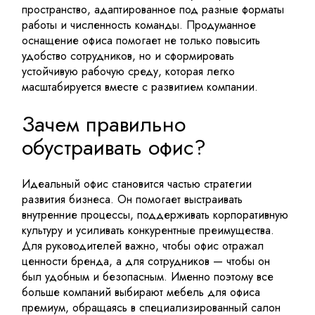
пространство, адаптированное под разные форматы
работы и численность команды. Продуманное
оснащение офиса помогает не только повысить
удобство сотрудников, но и сформировать
устойчивую рабочую среду, которая легко
масштабируется вместе с развитием компании.
Зачем правильно
обустраивать офис?
Идеальный офис становится частью стратегии
развития бизнеса. Он помогает выстраивать
внутренние процессы, поддерживать корпоративную
культуру и усиливать конкурентные преимущества.
Для руководителей важно, чтобы офис отражал
ценности бренда, а для сотрудников — чтобы он
был удобным и безопасным. Именно поэтому все
больше компаний выбирают мебель для офиса
премиум, обращаясь в специализированный салон