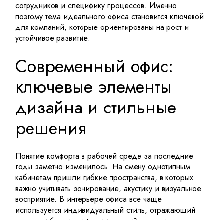
сотрудников и специфику процессов. Именно
поэтому тема идеального офиса становится ключевой
для компаний, которые ориентированы на рост и
устойчивое развитие.
Современный офис:
ключевые элементы
дизайна и стильные
решения
Понятие комфорта в рабочей среде за последние
годы заметно изменилось. На смену однотипным
кабинетам пришли гибкие пространства, в которых
важно учитывать зонирование, акустику и визуальное
восприятие. В интерьере офиса все чаще
используется индивидуальный стиль, отражающий