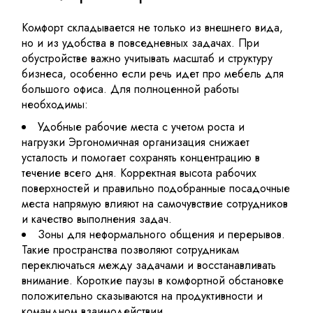
Комфорт складывается не только из внешнего вида,
но и из удобства в повседневных задачах. При
обустройстве важно учитывать масштаб и структуру
бизнеса, особенно если речь идет про мебель для
большого офиса. Для полноценной работы
необходимы:
Удобные рабочие места с учетом роста и
нагрузки Эргономичная организация снижает
усталость и помогает сохранять концентрацию в
течение всего дня. Корректная высота рабочих
поверхностей и правильно подобранные посадочные
места напрямую влияют на самочувствие сотрудников
и качество выполнения задач.
Зоны для неформального общения и перерывов.
Такие пространства позволяют сотрудникам
переключаться между задачами и восстанавливать
внимание. Короткие паузы в комфортной обстановке
положительно сказываются на продуктивности и
командном взаимодействии.