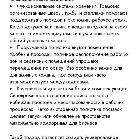
Функциональные системы хранения. Грамотно
организованные шкафы, тумбы и стеллажи помогают
поддерживать порядок и экономить рабочее время.
Когда документы и личные вещи находятся на своих
местах, снижается визуальный шум и повышается
общий уровень комфорта.
Продуманная логистика внутри помещения.
Удобные проходы, логичное расположение рабочих
зон и сервисных помещений упрощают
перемещение по офису. Это особенно важно для
динамичных команд, где сотрудники часто
взаимодействуют между отделами.
Качественная доставка мебели и комплектующих.
Своевременное оснащение офиса позволяет
избежать простоев и несогласованности в рабочих
процессах. Четко выстроенная логистика поставок
делает запуск или обновление пространства
максимально комфортным для бизнеса.
Такой подход позволяет создать универсальное