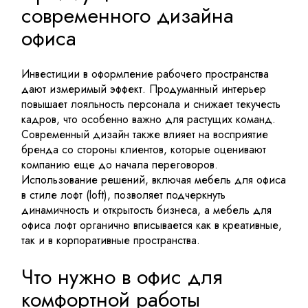
современного дизайна
офиса
Инвестиции в оформление рабочего пространства
дают измеримый эффект. Продуманный интерьер
повышает лояльность персонала и снижает текучесть
кадров, что особенно важно для растущих команд.
Современный дизайн также влияет на восприятие
бренда со стороны клиентов, которые оценивают
компанию еще до начала переговоров.
Использование решений, включая мебель для офиса
в стиле лофт (loft), позволяет подчеркнуть
динамичность и открытость бизнеса, а мебель для
офиса лофт органично вписывается как в креативные,
так и в корпоративные пространства.
Что нужно в офис для
комфортной работы