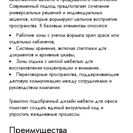
Современный подход предполагает сочетание
универсальных решений и индивидуальных
акцентов, которые формируют цельное восприятие
пространства. К базовым элементам относятся:
Рабочие зоны с учетом формата open space или
отдельных кабинетов;
Системы хранения, включая стеллажи для
документов и архивные шкафы;
Зоны отдыха с мягкой мебелью для
восстановления концентрации и внимания;
Переговорные пространства, поддерживающие
деловую коммуникацию между сотрудниками и
руководством компании.
Грамотно подобранный дизайн мебели для офиса
помогает создать единый визуальный код и
упростить ежедневные процессы.
Преимущества