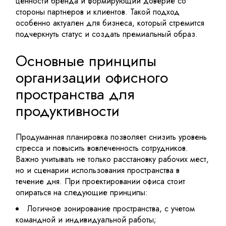
ценности бренда и формирующий доверие со
стороны партнеров и клиентов. Такой подход
особенно актуален для бизнеса, который стремится
подчеркнуть статус и создать премиальный образ.
Основные принципы
организации офисного
пространства для
продуктивности
Продуманная планировка позволяет снизить уровень
стресса и повысить вовлеченность сотрудников.
Важно учитывать не только расстановку рабочих мест,
но и сценарии использования пространства в
течение дня. При проектировании офиса стоит
опираться на следующие принципы:
Логичное зонирование пространства, с учетом
командной и индивидуальной работы;