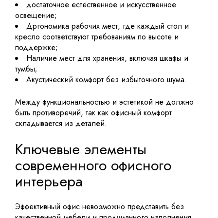
достаточное естественное и искусственное
освещение;
Дргономика рабочих мест, где каждый стол и
кресло соответствуют требованиям по высоте и
поддержке;
Наличие мест для хранения, включая шкафы и
тумбы;
Акустический комфорт без избыточного шума.
Между функциональностью и эстетикой не должно
быть противоречий, так как офисный комфорт
складывается из деталей.
Ключевые элементы
современного офисного
интерьера
Эффективный офис невозможно представить без
качественной мебели и продуманного наполнения.