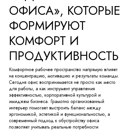
ОФИСА», КОТОРЫЕ
ФОРМИРУЮТ
КОМФОРТ И
ПРОДУКТИВНОСТЬ
Комфортное рабочее пространство напрямую влияет
на концентрацию, мотивацию и результаты команды.
Сегодня офис воспринимается не просто как место
для работы, а как инструмент управления
эффективностью, корпоративной культурой и
имиджем бизнеса. Грамотно организованный
интерьер помогает выстроить баланс между
эргономикой, эстетикой и функциональностью, а
современный подход к обустройству офиса
позволяет учитывать реальные потребности