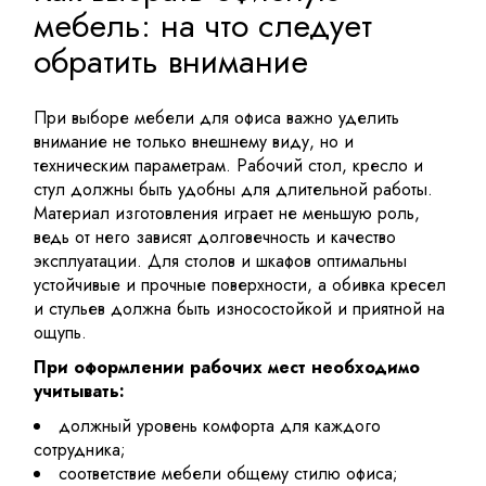
мебель: на что следует
обратить внимание
При выборе
мебели для офиса
важно уделить
внимание не только внешнему виду, но и
техническим параметрам. Рабочий стол, кресло и
стул должны быть удобны для длительной работы.
Материал изготовления играет не меньшую роль,
ведь от него зависят долговечность и качество
эксплуатации. Для столов и
шкафов
оптимальны
устойчивые и прочные поверхности, а обивка кресел
и стульев должна быть износостойкой и приятной на
ощупь.
При оформлении рабочих мест необходимо
учитывать:
должный уровень комфорта для каждого
сотрудника;
соответствие мебели общему стилю офиса;