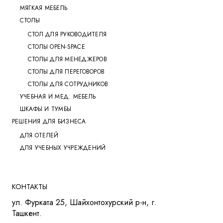
МЯГКАЯ МЕБЕЛЬ
СТОЛЫ
СТОЛ ДЛЯ РУКОВОДИТЕЛЯ
СТОЛЫ OPEN-SPACE
СТОЛЫ ДЛЯ МЕНЕДЖЕРОВ
СТОЛЫ ДЛЯ ПЕРЕГОВОРОВ
СТОЛЫ ДЛЯ СОТРУДНИКОВ
УЧЕБНАЯ И МЕД. МЕБЕЛЬ
ШКАФЫ И ТУМБЫ
РЕШЕНИЯ ДЛЯ БИЗНЕСА
ДЛЯ ОТЕЛЕЙ
ДЛЯ УЧЕБНЫХ УЧРЕЖДЕНИЙ
КОНТАКТЫ
ул. Фурката 25, Шайхонтохурский р-н, г.
Ташкент.