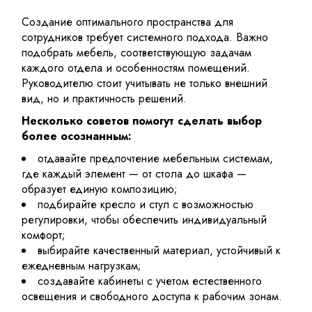
Создание оптимального пространства для
сотрудников требует системного подхода. Важно
подобрать мебель, соответствующую задачам
каждого отдела и особенностям помещений.
Руководителю стоит учитывать не только внешний
вид, но и практичность решений.
Несколько советов помогут сделать выбор
более осознанным:
отдавайте предпочтение мебельным системам,
где каждый элемент — от
стола
до шкафа —
образует единую композицию;
подбирайте кресло и стул с возможностью
регулировки, чтобы обеспечить индивидуальный
комфорт;
выбирайте качественный материал, устойчивый к
ежедневным нагрузкам;
создавайте кабинеты с учетом естественного
освещения и свободного доступа к рабочим зонам.