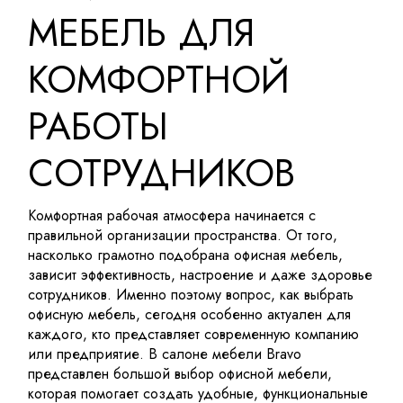
МЕБЕЛЬ ДЛЯ
КОМФОРТНОЙ
РАБОТЫ
СОТРУДНИКОВ
Комфортная рабочая атмосфера начинается с
правильной организации пространства. От того,
насколько грамотно подобрана офисная мебель,
зависит эффективность, настроение и даже здоровье
сотрудников. Именно поэтому вопрос, как выбрать
офисную мебель, сегодня особенно актуален для
каждого, кто представляет современную компанию
или предприятие. В салоне мебели
Bravo
представлен большой выбор офисной мебели,
которая помогает создать удобные, функциональные