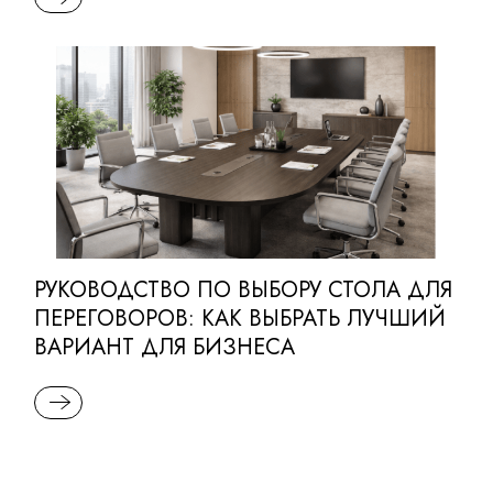
РУКОВОДСТВО ПО ВЫБОРУ СТОЛА ДЛЯ
ПЕРЕГОВОРОВ: КАК ВЫБРАТЬ ЛУЧШИЙ
ВАРИАНТ ДЛЯ БИЗНЕСА
READ MORE