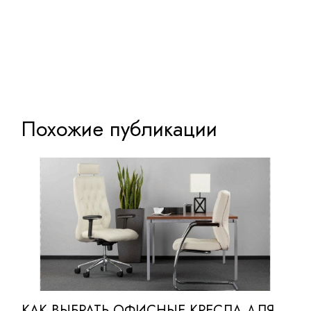
Похожие публикации
КАК ВЫБРАТЬ ОФИСНЫЕ КРЕСЛА ДЛЯ