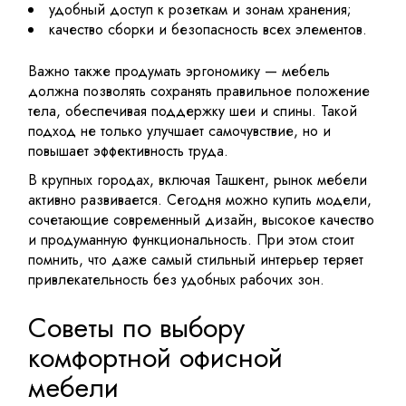
удобный доступ к розеткам и зонам хранения;
качество сборки и безопасность всех элементов.
Важно также продумать эргономику — мебель
должна позволять сохранять правильное положение
тела, обеспечивая поддержку шеи и спины. Такой
подход не только улучшает самочувствие, но и
повышает эффективность труда.
В крупных городах, включая Ташкент, рынок мебели
активно развивается. Сегодня можно купить модели,
сочетающие современный дизайн, высокое качество
и продуманную функциональность. При этом стоит
помнить, что даже самый стильный интерьер теряет
привлекательность без удобных рабочих зон.
Советы по выбору
комфортной офисной
мебели