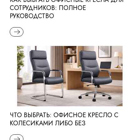
СОТРУДНИКОВ: ПОЛНОЕ
РУКОВОДСТВО
READ MORE
ЧТО ВЫБРАТЬ: ОФИСНОЕ КРЕСЛО С
КОЛЕСИКАМИ ЛИБО БЕЗ
READ MORE