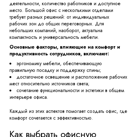
деятельности, количество работников и доступное
место. Большой офис с несколькими отделами
требует разных решений: от индивидуальных
рабочих зон до общих переговорных. Для
небольших компаний, наоборот, актуальна
компактность и универсальность мебели.
Основные факторы, влияющие на комфорт и
продуктивность сотрудников, включают:
эргономику мебели, обеспечивающую
правильную посадку и поддержку спины;
достаточное освещение и расположение рабочих
мест относительно источников света;
сочетание функциональности и эстетики в общем
интерьере офиса.
Каждый из этих аспектов помогает создать офис, где
комфорт сочетается с эффективностью.
Как выбрать офисную