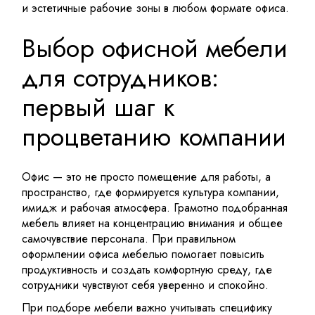
и эстетичные рабочие зоны в любом формате офиса.
Выбор офисной мебели
для сотрудников:
первый шаг к
процветанию компании
Офис — это не просто помещение для работы, а
пространство, где формируется культура компании,
имидж и рабочая атмосфера. Грамотно подобранная
мебель
влияет на концентрацию внимания и общее
самочувствие персонала. При правильном
оформлении офиса мебелью помогает повысить
продуктивность и создать комфортную среду, где
сотрудники чувствуют себя уверенно и спокойно.
При подборе мебели важно учитывать специфику