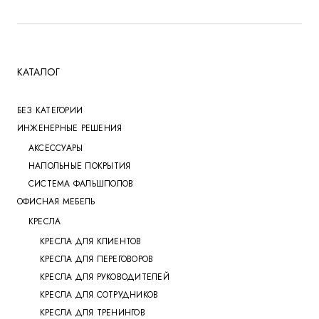
КАТАЛОГ
БЕЗ КАТЕГОРИИ
ИНЖЕНЕРНЫЕ РЕШЕНИЯ
АКСЕССУАРЫ
НАПОЛЬНЫЕ ПОКРЫТИЯ
СИСТЕМА ФАЛЬШПОЛОВ
ОФИСНАЯ МЕБЕЛЬ
КРЕСЛА
КРЕСЛА ДЛЯ КЛИЕНТОВ
КРЕСЛА ДЛЯ ПЕРЕГОВОРОВ
КРЕСЛА ДЛЯ РУКОВОДИТЕЛЕЙ
КРЕСЛА ДЛЯ СОТРУДНИКОВ
КРЕСЛА ДЛЯ ТРЕНИНГОВ