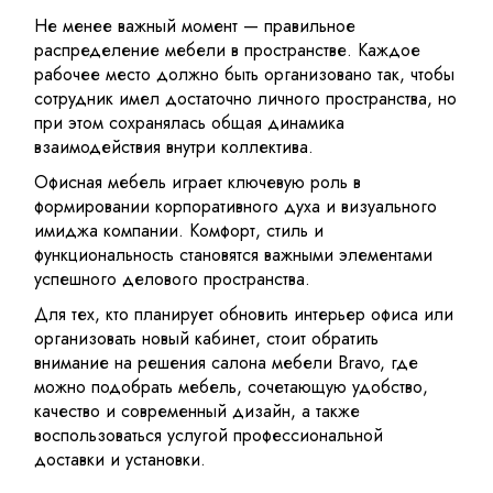
Не менее важный момент — правильное
распределение мебели в пространстве. Каждое
рабочее место должно быть организовано так, чтобы
сотрудник имел достаточно личного пространства, но
при этом сохранялась общая динамика
взаимодействия внутри коллектива.
Офисная мебель играет ключевую роль в
формировании корпоративного духа и визуального
имиджа компании. Комфорт, стиль и
функциональность становятся важными элементами
успешного делового пространства.
Для тех, кто планирует обновить интерьер офиса или
организовать новый кабинет, стоит обратить
внимание на решения
салона мебели Bravo
, где
можно подобрать мебель, сочетающую удобство,
качество и современный дизайн, а также
воспользоваться услугой профессиональной
доставки и установки.